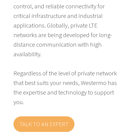
control, and reliable connectivity for
critical infrastructure and industrial
applications. Globally, private LTE
networks are being developed for long-
distance communication with high
availability.
Regardless of the level of private network
that best suits your needs, Westermo has
the expertise and technology to support
you.
TALK TO AN EXPERT