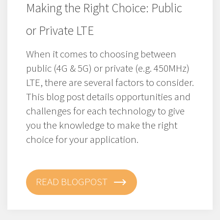
Making the Right Choice: Public
or Private LTE
When it comes to choosing between
public (4G & 5G) or private (e.g. 450MHz)
LTE, there are several factors to consider.
This blog post details opportunities and
challenges for each technology to give
you the knowledge to make the right
choice for your application.
READ BLOGPOST