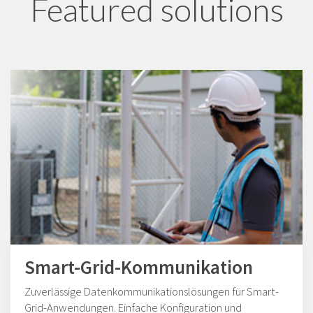
Featured solutions
Smart-Grid-Kommunikation
Zuverlässige Datenkommunikationslösungen für Smart-
Grid-Anwendungen. Einfache Konfiguration und