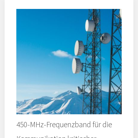
450-MHz-Frequenzband für die