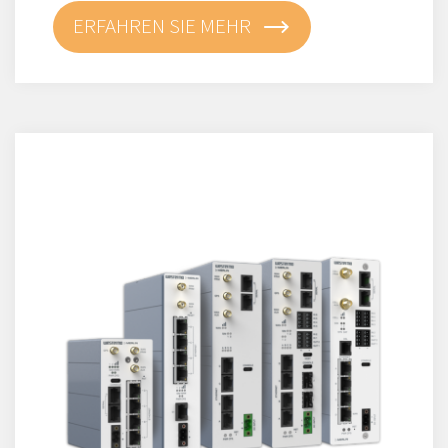
ERFAHREN SIE MEHR