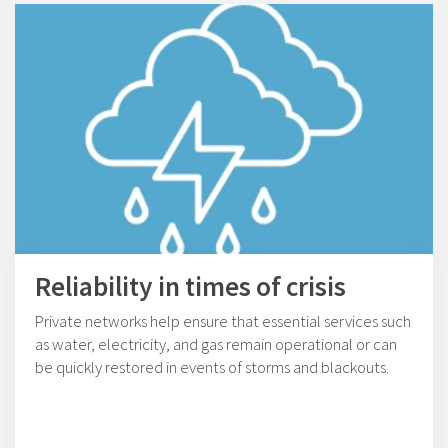
Reliability in times of crisis
Private networks help ensure that essential services such
as water, electricity, and gas remain operational or can
be quickly restored in events of storms and blackouts.