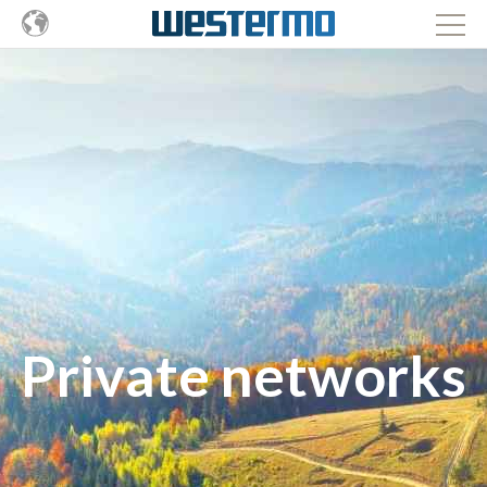
Private networks