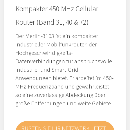
Kompakter 450 MHz Cellular
Router (Band 31, 40 & 72)
Der Merlin-3103 ist ein kompakter
industrieller Mobilfunkrouter, der
Hochgeschwindigkeits-
Datenverbindungen für anspruchsvolle
Industrie- und Smart-Grid-
Anwendungen bietet. Er arbeitet im 450-
MHz-Frequenzband und gewährleistet
so eine zuverlässige Abdeckung über
große Entfernungen und weite Gebiete.
RÜSTEN SIE IHR NETZWERK JETZT