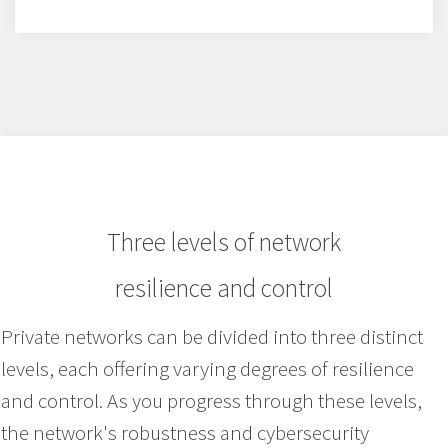
Three levels of network
resilience and control
Private networks can be divided into three distinct
levels, each offering varying degrees of resilience
and control. As you progress through these levels,
the network's robustness and cybersecurity