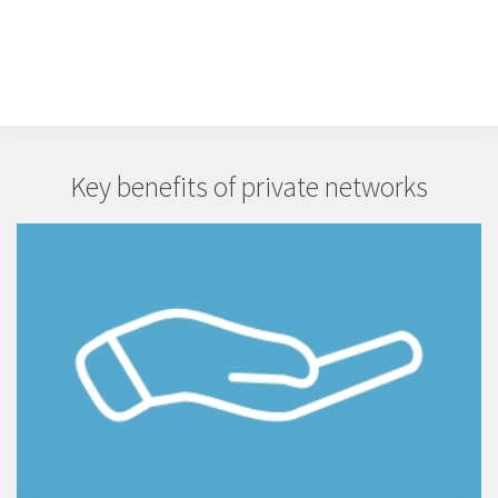
Key benefits of private networks