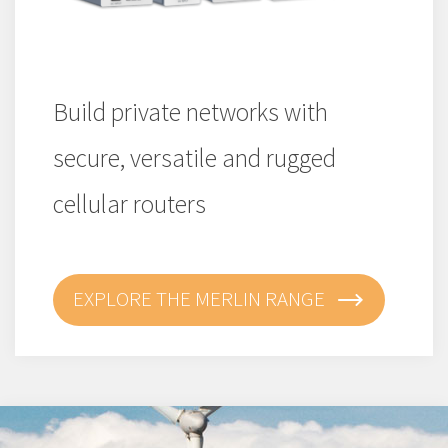
Build private networks with
secure, versatile and rugged
cellular routers
EXPLORE THE MERLIN RANGE