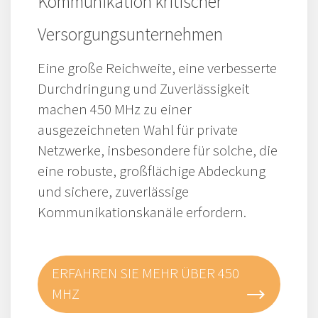
Kommunikation kritischer
Versorgungsunternehmen
Eine große Reichweite, eine verbesserte
Durchdringung und Zuverlässigkeit
machen 450 MHz zu einer
ausgezeichneten Wahl für private
Netzwerke, insbesondere für solche, die
eine robuste, großflächige Abdeckung
und sichere, zuverlässige
Kommunikationskanäle erfordern.
ERFAHREN SIE MEHR ÜBER 450
MHZ