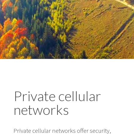
Private cellular
networks
Private cellular networks offer security,