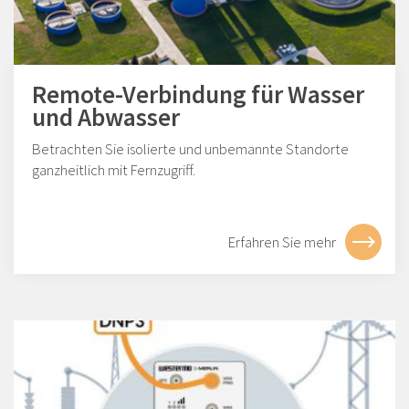
Remote-Verbindung für Wasser
und Abwasser
Betrachten Sie isolierte und unbemannte Standorte
ganzheitlich mit Fernzugriff.
Erfahren Sie mehr