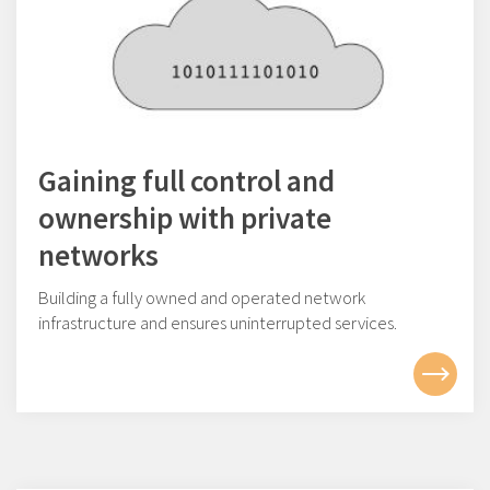
Gaining full control and
ownership with private
networks
Building a fully owned and operated network
infrastructure
and ensures uninterrupted services
.