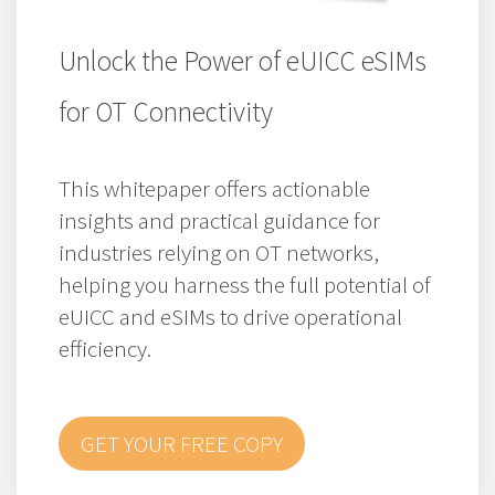
Unlock the Power of eUICC eSIMs
for OT Connectivity
This whitepaper offers actionable
insights and practical guidance for
industries relying on OT networks,
helping you harness the full potential of
eUICC and eSIMs to drive operational
efficiency.
GET YOUR FREE COPY