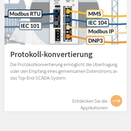
Protokoll-konvertierung
Die Protokollkonvertierung ermöglicht die Übertragung
oder den Empfang eines gemeinsamen Datenstroms an
das Top-End-SCADA-System.
Entdecken Sie die
Applikationen