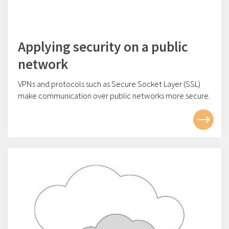
Applying security on a public
network
VPNs and protocols such as Secure Socket Layer (SSL)
make communication over public networks more secure.