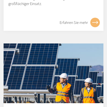
großflächiger Einsatz.
Erfahren Sie mehr