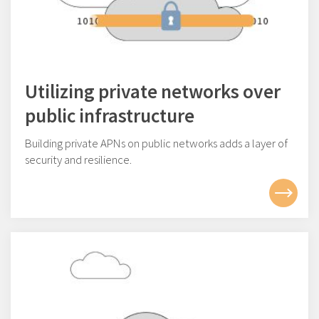
Utilizing private networks over
public infrastructure
Building private APNs on public networks adds a layer of
security and resilience.