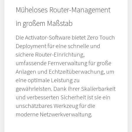
Müheloses Router-Management
in großem Maßstab
Die Activator-Software bietet Zero Touch
Deployment für eine schnelle und
sichere Router-Einrichtung,
umfassende Fernverwaltung für große
Anlagen und Echtzeitüberwachung, um
eine optimale Leistung zu
gewährleisten. Dank ihrer Skalierbarkeit
und verbesserten Sicherheit ist sie ein
unschätzbares Werkzeug für die
moderne Netzwerkverwaltung.