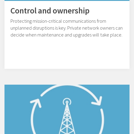
Control and ownership
Protecting mission-critical communications from
unplanned disruptions is key. Private network owners can
decide when maintenance and upgrades will take place.