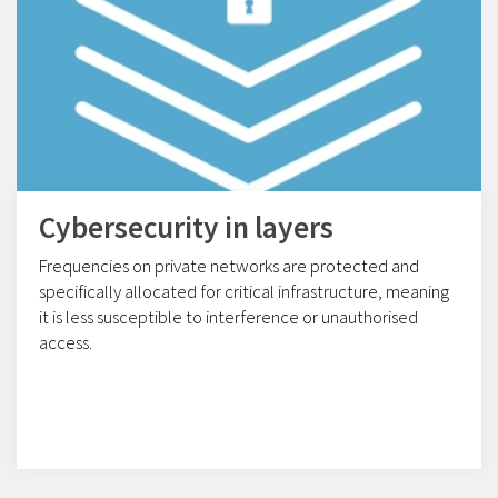
Cybersecurity in layers
Frequencies on private networks are protected and
specifically allocated for critical infrastructure, meaning
it is less susceptible to interference or unauthorised
access.