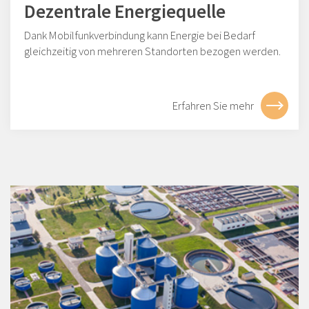
Dezentrale Energiequelle
Dank Mobilfunkverbindung kann Energie bei Bedarf
gleichzeitig von mehreren Standorten bezogen werden.
Erfahren Sie mehr