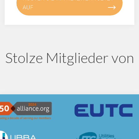
AUF
Stolze Mitglieder von