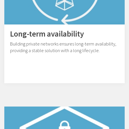
Long-term availability
Building private networks ensures long-term availability,
providing a stable solution with a long lifecycle.