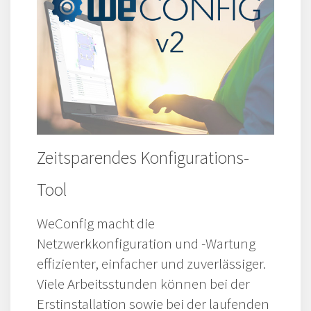
Zeitsparendes Konfigurations-
Tool
WeConfig macht die
Netzwerkkonfiguration und -Wartung
effizienter, einfacher und zuverlässiger.
Viele Arbeitsstunden können bei der
Erstinstallation sowie bei der laufenden