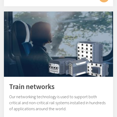
Train networks
Our networking technology is used to support both
critical and non-critical rail systems installed in hundreds
of applications around the world.