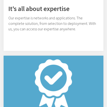
It's all about expertise
Our expertise is networks and applications. The
complete solution, from selection to deployment. With
us, you can access our expertise anywhere.