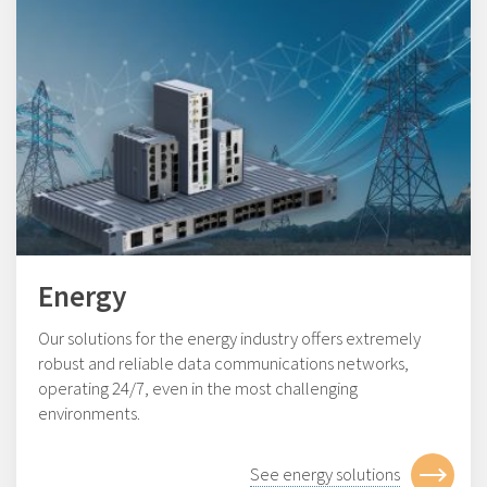
Energy
Our solutions for the energy industry offers extremely
robust and reliable data communications networks,
operating 24/7, even in the most challenging
environments.
See energy solutions