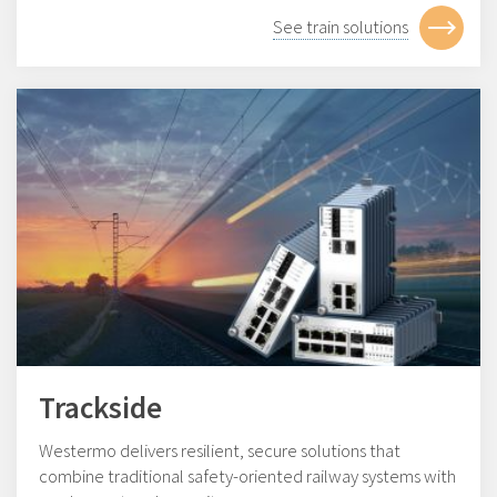
See train solutions
Trackside
Westermo delivers resilient, secure solutions that
combine traditional safety-oriented railway systems with