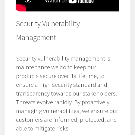
Security Vulnerability
Management
Security vulnerability management is
maintenance we do to keep our
products secure over its lifetime, to
ensure a high security standard and
transparency towards our stakeholders.
Threats evolve rapidly. By proactively
managing vulnerabilities, we ensure our
customers are informed, protected, and
able to mitigate risks.