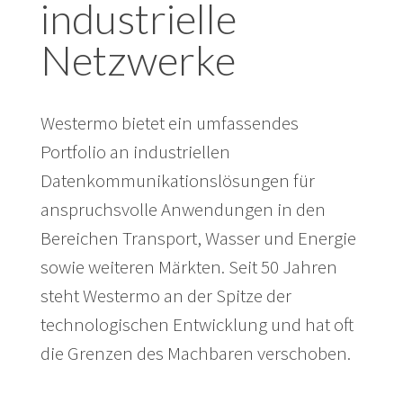
industrielle
Netzwerke
Westermo bietet ein umfassendes
Portfolio an industriellen
Datenkommunikationslösungen für
anspruchsvolle Anwendungen in den
Bereichen Transport, Wasser und Energie
sowie weiteren Märkten. Seit 50 Jahren
steht Westermo an der Spitze der
technologischen Entwicklung und hat oft
die Grenzen des Machbaren verschoben.