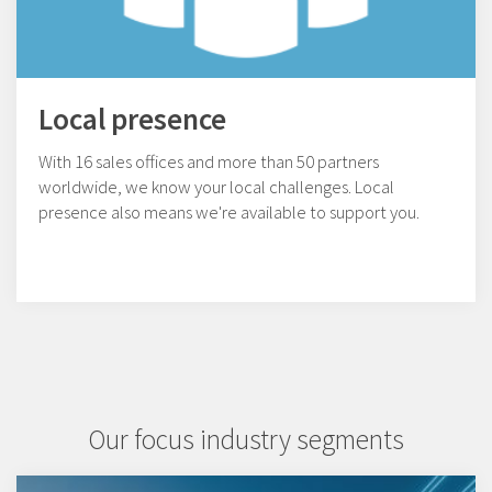
Local presence
With 16 sales offices and more than 50 partners
worldwide, we know your local challenges. Local
presence also means we're available to support you.
Our focus industry segments