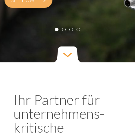
Ihr Partner für
unternehmens-
kritische