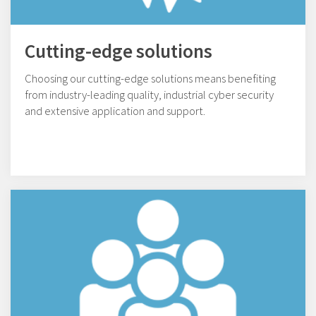
Cutting-edge solutions
Choosing our cutting-edge solutions means benefiting
from industry-leading quality, industrial cyber security
and extensive application and support.