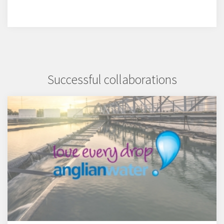
Successful collaborations