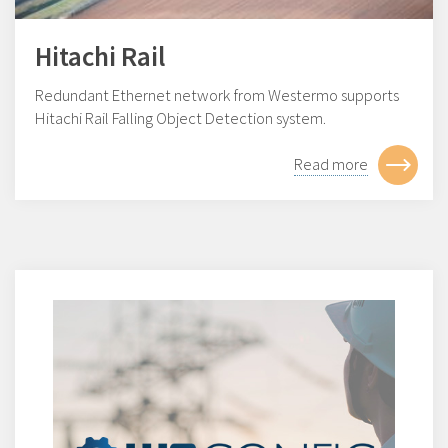
Hitachi Rail
Redundant Ethernet network from Westermo supports
Hitachi Rail Falling Object Detection system.
Read more