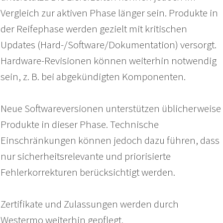
Vergleich zur aktiven Phase länger sein. Produkte in
der Reifephase werden gezielt mit kritischen
Updates (Hard-/Software/Dokumentation) versorgt.
Hardware-Revisionen können weiterhin notwendig
sein, z. B. bei abgekündigten Komponenten.
Neue Softwareversionen unterstützen üblicherweise
Produkte in dieser Phase. Technische
Einschränkungen können jedoch dazu führen, dass
nur sicherheitsrelevante und priorisierte
Fehlerkorrekturen berücksichtigt werden.
Zertifikate und Zulassungen werden durch
Westermo weiterhin gepflegt.