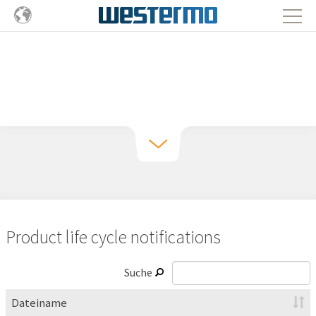
Product life cycle notifications
Suche
Dateiname