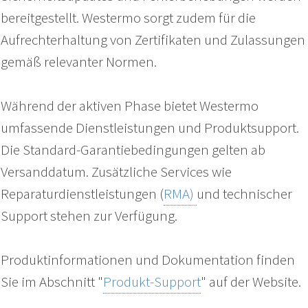
bereitgestellt. Westermo sorgt zudem für die
Aufrechterhaltung von Zertifikaten und Zulassungen
gemäß relevanter Normen.
Während der aktiven Phase bietet Westermo
umfassende Dienstleistungen und Produktsupport.
Die Standard-Garantiebedingungen gelten ab
Versanddatum. Zusätzliche Services wie
Reparaturdienstleistungen (
RMA)
und technischer
Support stehen zur Verfügung.
Produktinformationen und Dokumentation finden
Sie im Abschnitt "
Produkt-Support
" auf der Website.