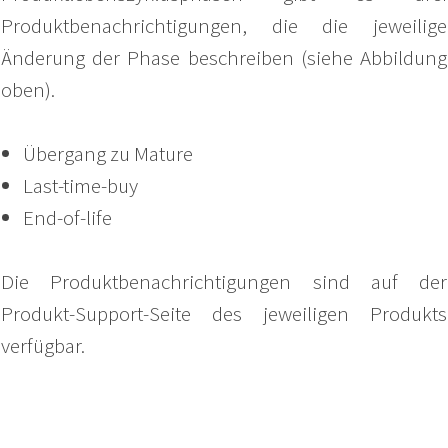
Produktbenachrichtigungen, die die jeweilige
Änderung der Phase beschreiben (siehe Abbildung
oben).
Übergang zu
Mature
Last-time-
buy
End-of-life
Die Produktbenachrichtigungen sind auf der
Produkt-Support-Seite des jeweiligen Produkts
verfügbar.