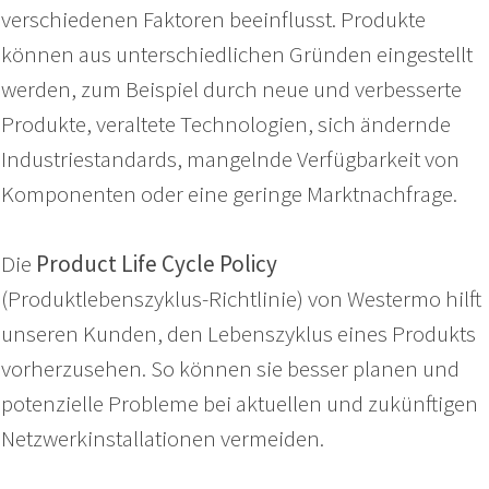
verschiedenen Faktoren beeinflusst. Produkte
können aus unterschiedlichen Gründen eingestellt
werden, zum Beispiel durch neue und verbesserte
Produkte, veraltete Technologien, sich ändernde
Industriestandards, mangelnde Verfügbarkeit von
Komponenten oder eine geringe Marktnachfrage.
Die
Product Life Cycle Policy
(Produktlebenszyklus-Richtlinie) von Westermo hilft
unseren Kunden, den Lebenszyklus eines Produkts
vorherzusehen. So können sie besser planen und
potenzielle Probleme bei aktuellen und zukünftigen
Netzwerkinstallationen vermeiden.