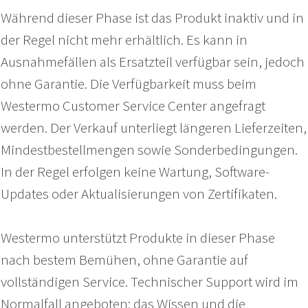
Während dieser Phase ist das Produkt inaktiv und in
der Regel nicht mehr erhältlich. Es kann in
Ausnahmefällen als Ersatzteil verfügbar sein, jedoch
ohne Garantie. Die Verfügbarkeit muss beim
Westermo Customer Service Center angefragt
werden. Der Verkauf unterliegt längeren Lieferzeiten,
Mindestbestellmengen sowie Sonderbedingungen.
In der Regel erfolgen keine Wartung, Software-
Updates oder Aktualisierungen von Zertifikaten.
Westermo unterstützt Produkte in dieser Phase
nach bestem Bemühen, ohne Garantie auf
vollständigen Service. Technischer Support wird im
Normalfall angeboten; das Wissen und die