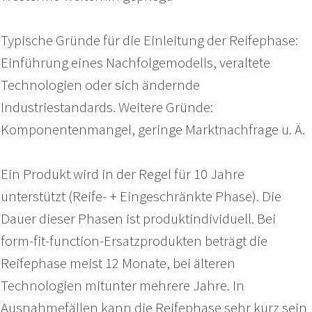
Typische Gründe für die Einleitung der Reifephase:
Einführung eines Nachfolgemodells, veraltete
Technologien oder sich ändernde
Industriestandards. Weitere Gründe:
Komponentenmangel, geringe Marktnachfrage u. Ä.
Ein Produkt wird in der Regel für 10 Jahre
unterstützt (Reife- + Eingeschränkte Phase). Die
Dauer dieser Phasen ist produktindividuell. Bei
form-fit-function-Ersatzprodukten beträgt die
Reifephase meist 12 Monate, bei älteren
Technologien mitunter mehrere Jahre. In
Ausnahmefällen kann die Reifephase sehr kurz sein