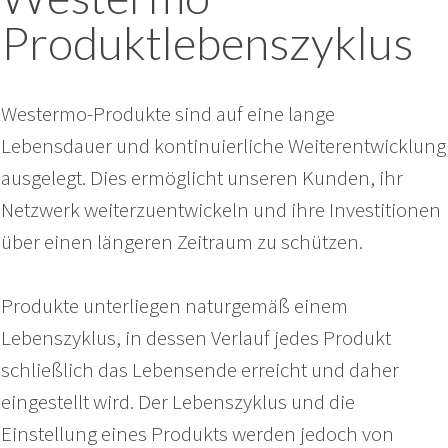
Produktlebenszyklus
Westermo-Produkte sind auf eine lange
Lebensdauer und kontinuierliche Weiterentwicklung
ausgelegt. Dies ermöglicht unseren Kunden, ihr
Netzwerk weiterzuentwickeln und ihre Investitionen
über einen längeren Zeitraum zu schützen.
Produkte unterliegen naturgemäß einem
Lebenszyklus, in dessen Verlauf jedes Produkt
schließlich das Lebensende erreicht und daher
eingestellt wird. Der Lebenszyklus und die
Einstellung eines Produkts werden jedoch von