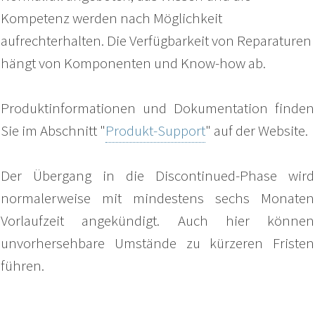
Kompetenz werden nach Möglichkeit
aufrechterhalten. Die Verfügbarkeit von Reparaturen
hängt von Komponenten und Know-how ab.
Produktinformationen und Dokumentation finden
Sie im Abschnitt "
Produkt-Support
" auf der Website.
Der Übergang in die Discontinued-Phase
wird
normalerweise mit mindestens sechs Monaten
Vorlaufzeit angekündigt. Auch hier können
unvorhersehbare Umstände zu kürzeren Fristen
führen.