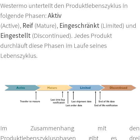
Westermo unterteilt den Produktlebenszyklus in
folgende Phasen:
Aktiv
(Active),
Reif
(Mature),
Eingeschränkt
(Limited) und
Eingestellt
(Discontinued). Jedes Produkt
durchläuft diese Phasen im Laufe seines
Lebenszyklus.
Im Zusammenhang mit den
Produktlebenszyklusphasen gibt es drei