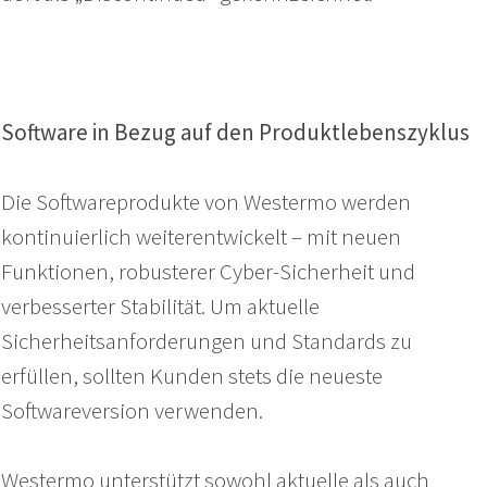
Software in Bezug auf den Produktlebenszyklus
Die Softwareprodukte von Westermo werden
kontinuierlich weiterentwickelt – mit neuen
Funktionen, robusterer Cyber-Sicherheit und
verbesserter Stabilität. Um aktuelle
Sicherheitsanforderungen und Standards zu
erfüllen, sollten Kunden stets die neueste
Softwareversion verwenden.
Westermo unterstützt sowohl aktuelle als auch