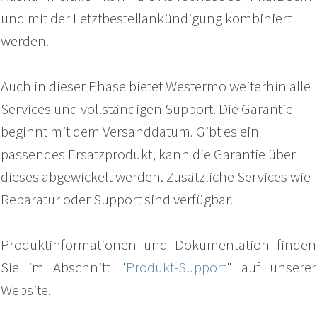
und mit der Letztbestellankündigung kombiniert
werden.
Auch in dieser Phase bietet Westermo weiterhin alle
Services und vollständigen Support. Die Garantie
beginnt mit dem Versanddatum. Gibt es ein
passendes Ersatzprodukt, kann die Garantie über
dieses abgewickelt werden. Zusätzliche Services wie
Reparatur oder Support sind verfügbar.
Produktinformationen und Dokumentation finden
Sie im Abschnitt "
Produkt-Support
" auf unserer
Website.