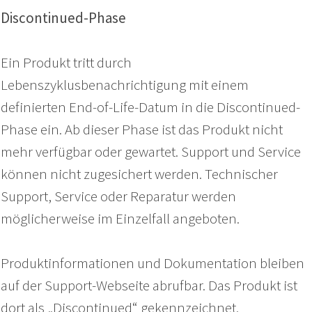
Discontinued-Phase
Ein Produkt tritt durch
Lebenszyklusbenachrichtigung mit einem
definierten End-of-Life-Datum in die Discontinued-
Phase ein. Ab dieser Phase ist das Produkt nicht
mehr verfügbar oder gewartet. Support und Service
können nicht zugesichert werden. Technischer
Support, Service oder Reparatur werden
möglicherweise im Einzelfall angeboten.
Produktinformationen und Dokumentation bleiben
auf der Support-Webseite abrufbar. Das Produkt ist
dort als „Discontinued“ gekennzeichnet.