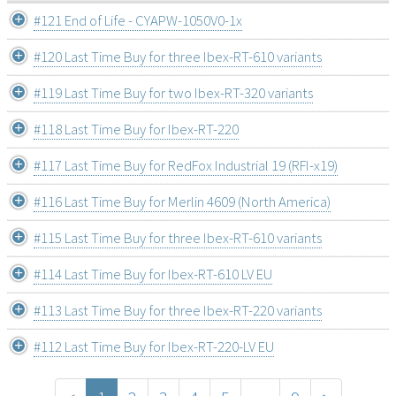
#121 End of Life - CYAPW-1050V0-1x
#120 Last Time Buy for three Ibex-RT-610 variants
#119 Last Time Buy for two Ibex-RT-320 variants
#118 Last Time Buy for Ibex-RT-220
#117 Last Time Buy for RedFox Industrial 19 (RFI-x19)
#116 Last Time Buy for Merlin 4609 (North America)
#115 Last Time Buy for three Ibex-RT-610 variants
#114 Last Time Buy for Ibex-RT-610 LV EU
#113 Last Time Buy for three Ibex-RT-220 variants
#112 Last Time Buy for Ibex-RT-220-LV EU