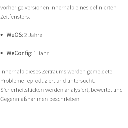
vorherige Versionen innerhalb eines definierten
Zeitfensters:
WeOS
: 2 Jahre
WeConfig
: 1 Jahr
Innerhalb dieses Zeitraums werden gemeldete
Probleme reproduziert und untersucht.
Sicherheitslücken werden analysiert, bewertet und
Gegenmaßnahmen beschrieben.