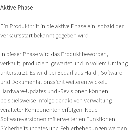
Aktive Phase
Ein Produkt tritt in die aktive Phase ein, sobald der
Verkaufsstart bekannt gegeben wird.
In dieser Phase wird das Produkt beworben,
verkauft, produziert, gewartet und in vollem Umfang
unterstützt. Es wird bei Bedarf aus Hard-, Software-
und Dokumentationssicht weiterentwickelt.
Hardware-Updates und -Revisionen können
beispielsweise infolge der aktiven Verwaltung
veralteter Komponenten erfolgen. Neue
Softwareversionen mit erweiterten Funktionen,
Sicherheitsupdates und Fehlerbehebungen werden