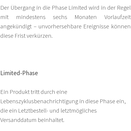
Der Übergang in die Phase Limited wird in der Regel
mit mindestens sechs Monaten Vorlaufzeit
angekündigt – unvorhersehbare Ereignisse können
diese Frist verkürzen.
Limited-Phase
Ein Produkt tritt durch eine
Lebenszyklusbenachrichtigung in diese Phase ein,
die ein Letztbestell- und letztmögliches
Versanddatum beinhaltet.