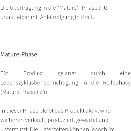
Die Übertragung in die "Mature" -Phase
tritt
unmittelbar mit Ankündigung in Kraft.
Mature-Phase
Ein Produkt gelangt durch eine
Lebenszyklusbenachrichtigung in die Reifephase
(Mature-Phase) ein.
In dieser Phase bleibt das Produkt aktiv, wird
weiterhin verkauft, produziert, gewartet und
unterstützt. Die Lieferzeiten können jedoch im