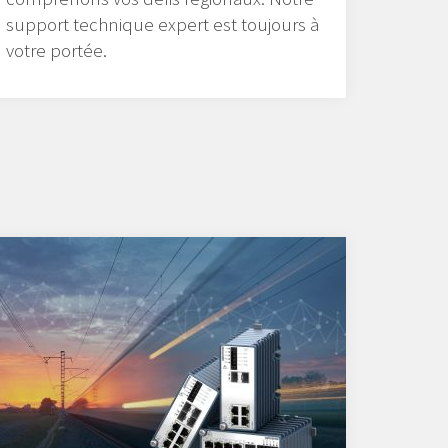
support technique expert est toujours à
votre portée.