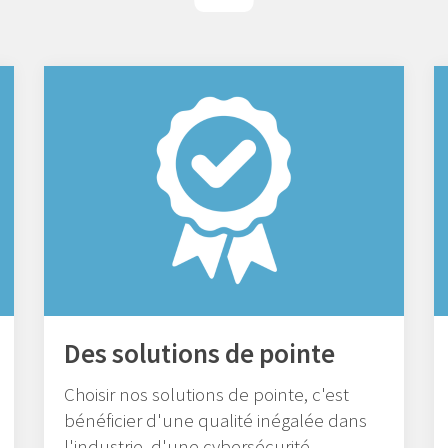
Des solutions de pointe
Choisir nos solutions de pointe, c'est
bénéficier d'une qualité inégalée dans
l'industrie, d'une cybersécurité