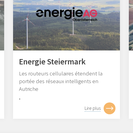
Energie Steiermark
Les routeurs cellulaires étendent la
portée des réseaux intelligents en
Autriche
.
Lire plus