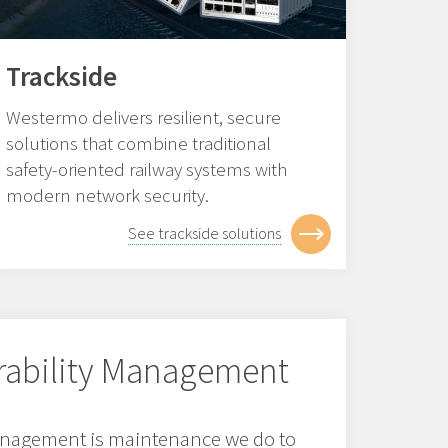
Trackside
Westermo delivers resilient, secure
solutions that combine traditional
safety-oriented railway systems with
modern network security.
See trackside solutions
erability Management
management is maintenance we do to