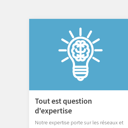
Tout est question
d'expertise
Notre expertise porte sur les réseaux et