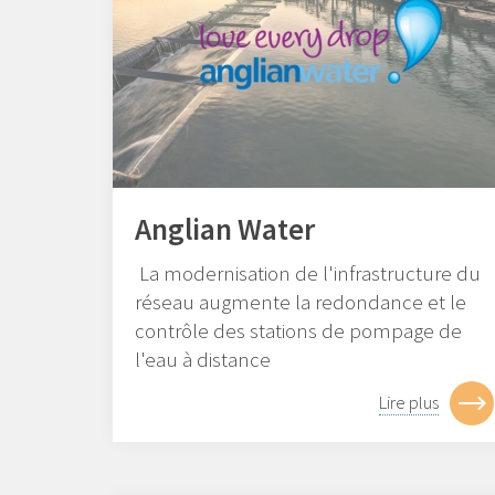
Anglian Water
La modernisation de l'infrastructure du
réseau augmente la redondance et le
contrôle des stations de pompage de
l'eau à distance
Lire plus