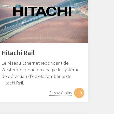
Hitachi Rail
Le réseau Ethernet redondant de
Westermo prend en charge le système
de détection d'objets tombants de
Hitachi Rail.
En savoir plus