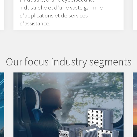
industrielle et d'une vaste gamme
d'applications et de services
d'assistance.
Our focus industry segments