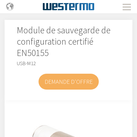
Module de sauvegarde de
configuration certifié
EN50155
USB-M12
DEMANDE D'OFFRE