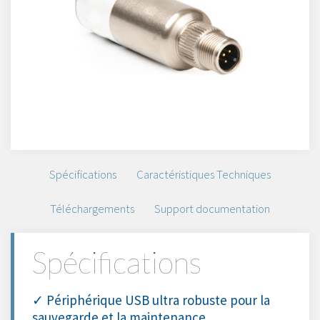
Spécifications
Caractéristiques Techniques
Téléchargements
Support documentation
Spécifications
✓ Périphérique USB ultra robuste pour la
sauvegarde et la maintenance