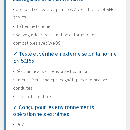
• Compatible avec les gammes Viper-112/212 et RFR-
212-FB
• Boîtier métallique
• Sauvegarde et restauration automatiques
compatibles avec WeOS
✓ Testé et vérifié en externe selon la norme
EN 50155
• Résistance aux surtensions et isolation
• Immunité aux champs magnétiques et émissions
conduites
• Chocs et vibrations
✓ Conçu pour les environnements
opérationnels extrêmes
• IP67