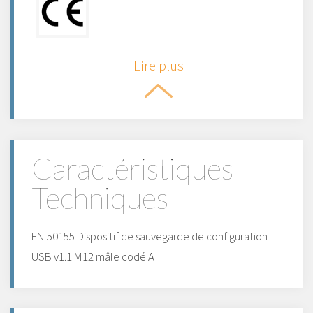
Lire plus
Caractéristiques
Techniques
EN 50155 Dispositif de sauvegarde de configuration
USB v1.1 M12 mâle codé A