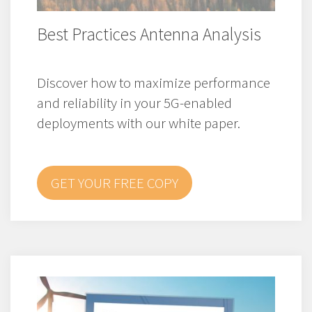
Best Practices Antenna Analysis
Discover how to maximize performance
and reliability in your 5G-enabled
deployments with our white paper.
GET YOUR FREE COPY