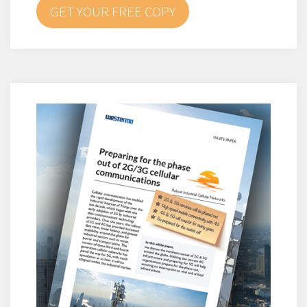
GET YOUR FREE COPY