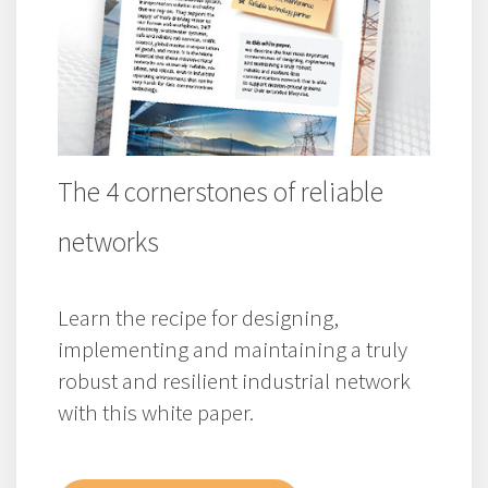
The 4 cornerstones of reliable
networks
Learn the recipe for designing,
implementing and maintaining a truly
robust and resilient industrial network
with this white paper.