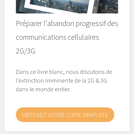
Préparer l'abandon progressif des
communications cellulaires
2G/3G
Dans ce livre blanc, nous discutons de
l'extinction imminente de la 2G & 3G
dans le monde entier.
OBTENEZ VOTRE COPIE GRATUITE