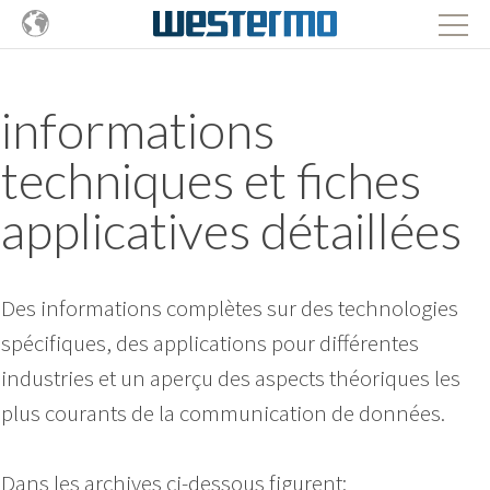
informations
techniques et fiches
applicatives détaillées
Des informations complètes sur des technologies
spécifiques, des applications pour différentes
industries et un aperçu des aspects théoriques les
plus courants de la communication de données.
Dans les archives ci-dessous figurent: