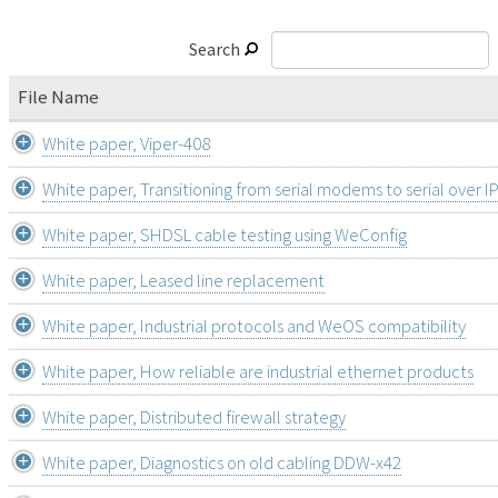
Search
File Name
White paper, Viper-408
White paper, Transitioning from serial modems to serial over 
White paper, SHDSL cable testing using WeConfig
White paper, Leased line replacement
White paper, Industrial protocols and WeOS compatibility
White paper, How reliable are industrial ethernet products
White paper, Distributed firewall strategy
White paper, Diagnostics on old cabling DDW-x42