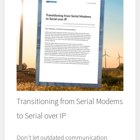
Transitioning from Serial Modems
to Serial over IP
Don't let outdated communication