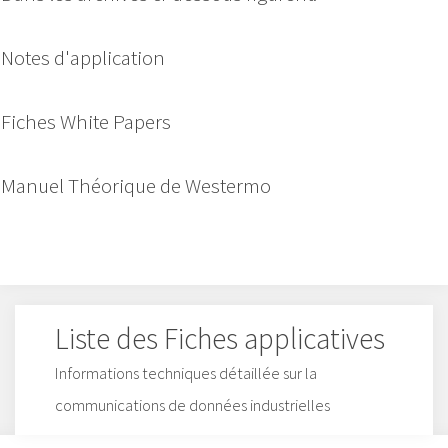
Notes d'application
Fiches White Papers
Manuel Théorique de Westermo
Liste des Fiches applicatives
Informations techniques détaillée sur la
communications de données industrielles