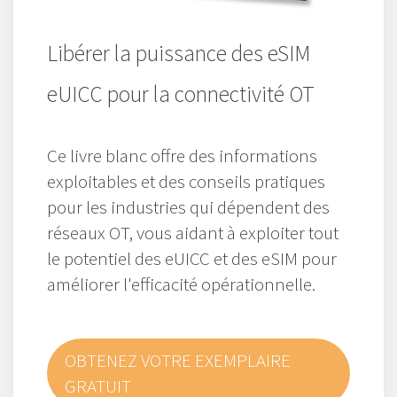
Libérer la puissance des eSIM
eUICC pour la connectivité OT
Ce livre blanc offre des informations
exploitables et des conseils pratiques
pour les industries qui dépendent des
réseaux OT, vous aidant à exploiter tout
le potentiel des eUICC et des eSIM pour
améliorer l'efficacité opérationnelle.
OBTENEZ VOTRE EXEMPLAIRE
GRATUIT