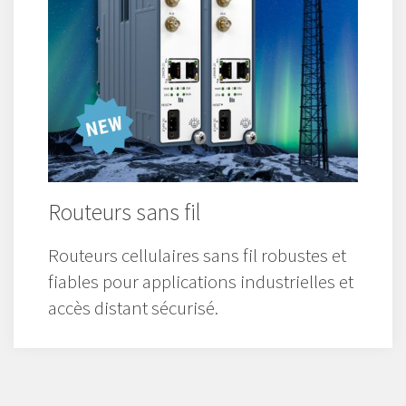
Routeurs sans fil
Routeurs cellulaires sans fil robustes et
fiables pour applications industrielles et
accès distant sécurisé.