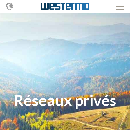
Réseaux privés