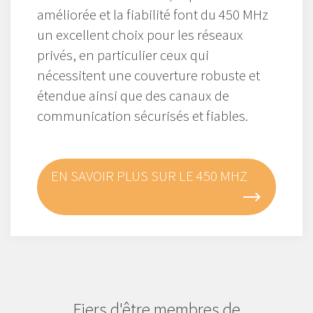
améliorée et la fiabilité font du 450 MHz
un excellent choix pour les réseaux
privés, en particulier ceux qui
nécessitent une couverture robuste et
étendue ainsi que des canaux de
communication sécurisés et fiables.
EN SAVOIR PLUS SUR LE 450 MHZ
Fiers d'être membres de