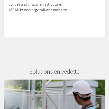
utilities and critical infrastructure.
450 MHz Versorgerallianz website
Solutions en vedette