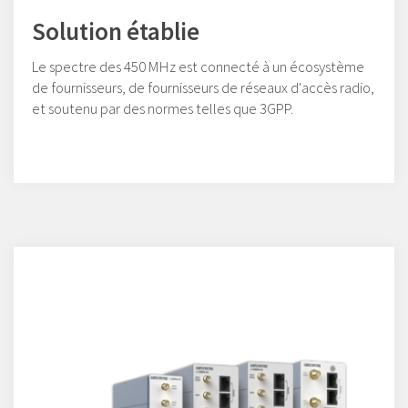
Solution établie
Le spectre des 450 MHz est connecté à un écosystème
de fournisseurs, de fournisseurs de réseaux d'accès radio,
et soutenu par des normes telles que 3GPP.