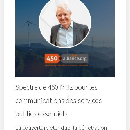
Spectre de 450 MHz pour les
communications des services
publics essentiels
La couverture étendue, la pénétration