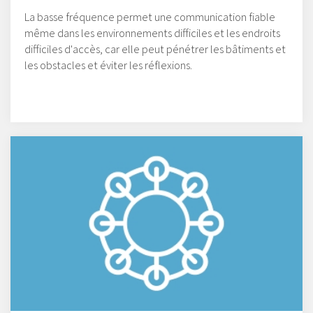
La basse fréquence permet une communication fiable
même dans les environnements difficiles et les endroits
difficiles d'accès, car elle peut pénétrer les bâtiments et
les obstacles et éviter les réflexions.