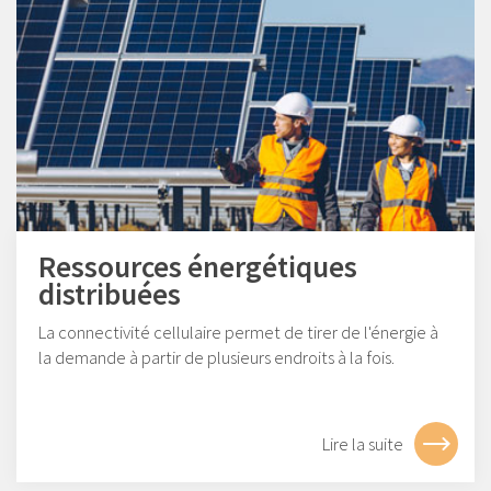
Ressources énergétiques
distribuées
La connectivité cellulaire permet de tirer de l'énergie à
la demande à partir de plusieurs endroits à la fois.
Lire la suite