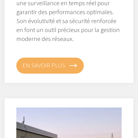
une surveillance en temps réel pour
garantir des performances optimales.
Son évolutivité et sa sécurité renforcée
en font un outil précieux pour la gestion
moderne des réseaux.
EN SAVOIR PLUS