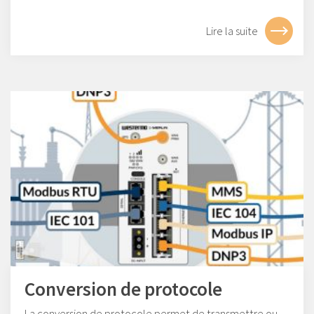
Lire la suite
Conversion de protocole
La conversion de protocole permet de transmettre ou