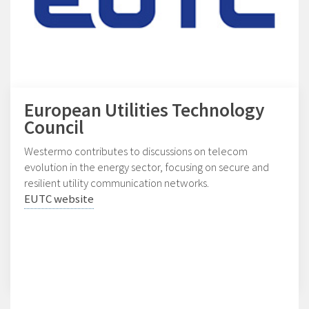
European Utilities Technology
Council
Westermo contributes to discussions on telecom
evolution in the energy sector, focusing on secure and
resilient utility communication networks.
EUTC website