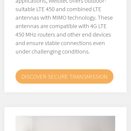
applications, Welotec offers outdoor-
suitable LTE 450 and combined LTE
antennas with MIMO technology. These
antennas are compatible with 4G LTE
450 MHz routers and other end devices
and ensure stable connections even
under challenging conditions.
DISCOVER SECURE TRANSMISSION