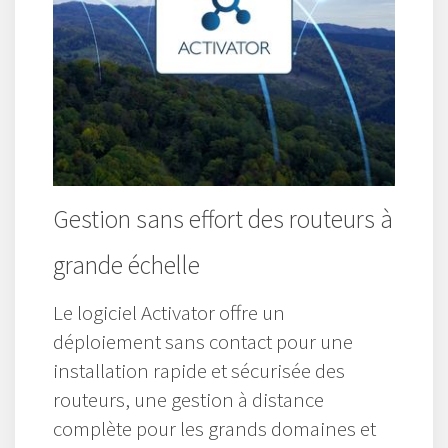
Gestion sans effort des routeurs à
grande échelle
Le logiciel Activator offre un
déploiement sans contact pour une
installation rapide et sécurisée des
routeurs, une gestion à distance
complète pour les grands domaines et