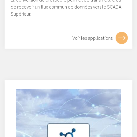
de recevoir un flux commun de données vers le SCADA
Supérieur.
Voir les applications