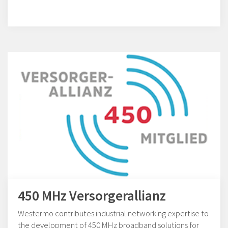
450 MHz Versorgerallianz
Westermo contributes industrial networking expertise to
the development of 450 MHz broadband solutions for