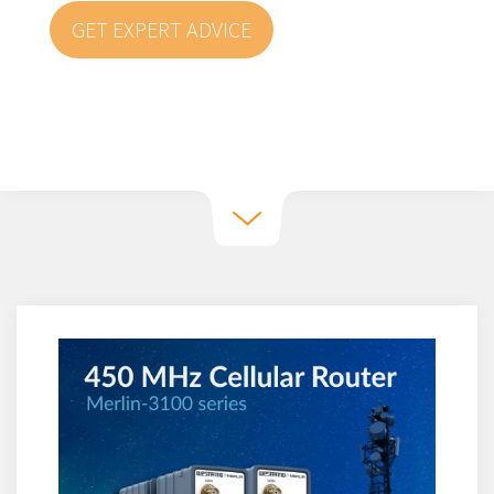
GET EXPERT ADVICE