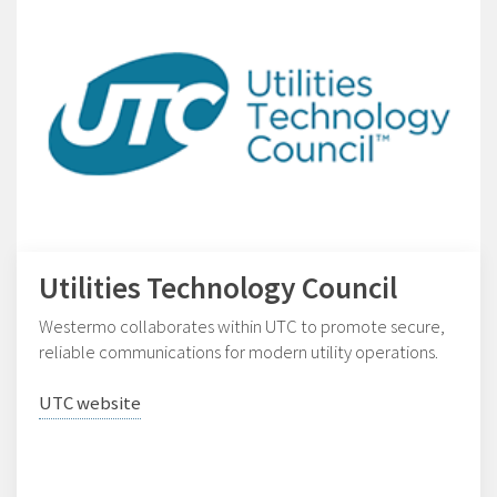
Utilities Technology Council
Westermo collaborates within UTC to promote secure,
reliable communications for modern utility operations.
UTC website