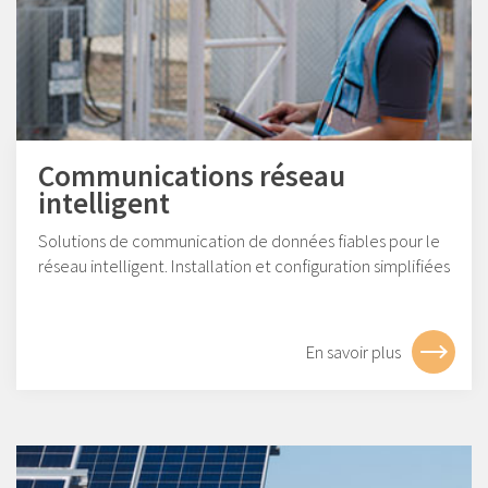
Communications réseau
intelligent
Solutions de communication de données fiables pour le
réseau intelligent. Installation et configuration simplifiées
En savoir plus