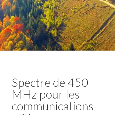
Spectre de 450
MHz pour les
communications