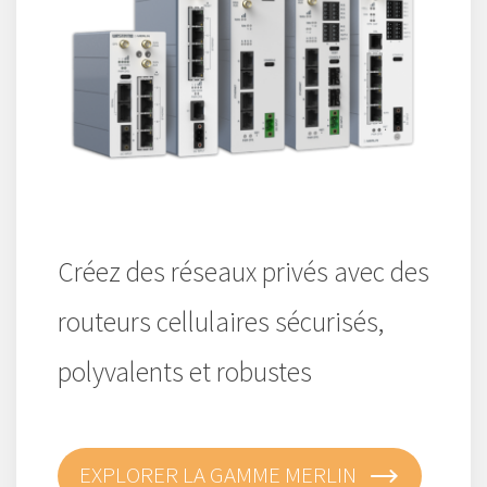
Créez des réseaux privés avec des
routeurs cellulaires sécurisés,
polyvalents et robustes
EXPLORER LA GAMME MERLIN