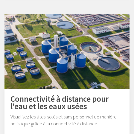
Connectivité à distance pour
l'eau et les eaux usées
Visualisez les sites isolés et sans personnel de manière
holistique grâce à la connectivité à distance.