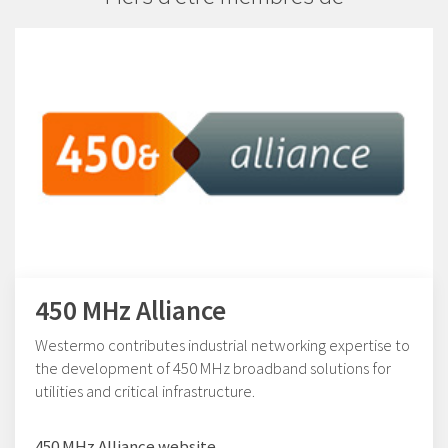
450 MHz Alliance
Westermo contributes industrial networking expertise to
the development of 450 MHz broadband solutions for
utilities and critical infrastructure.
450 MHz Alliance website