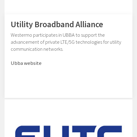
Utility Broadband Alliance
Westermo participates in UBBA to support the
advancement of private LTE/5G technologies for utility
communication networks.
Ubba website