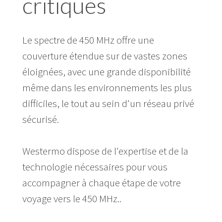
critiques
Le spectre de 450 MHz offre une
couverture étendue sur de vastes zones
éloignées, avec une grande disponibilité
même dans les environnements les plus
difficiles, le tout au sein d'un réseau privé
sécurisé.
Westermo dispose de l'expertise et de la
technologie nécessaires pour vous
accompagner à chaque étape de votre
voyage vers le 450 MHz..