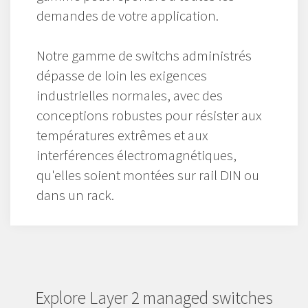
demandes de votre application.
Notre gamme de switchs administrés
dépasse de loin les exigences
industrielles normales, avec des
conceptions robustes pour résister aux
températures extrêmes et aux
interférences électromagnétiques,
qu'elles soient montées sur rail DIN ou
dans un rack.
Explore Layer 2 managed switches