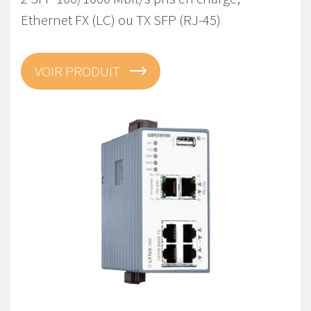
Ethernet FX (LC) ou TX SFP (RJ-45)
VOIR PRODUIT