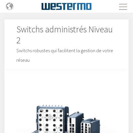
Switchs administrés Niveau
2
Switchs robustes qui facilitent la gestion de votre
réseau