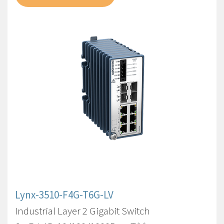
Lynx-3510-F4G-T6G-LV
Industrial Layer 2 Gigabit Switch