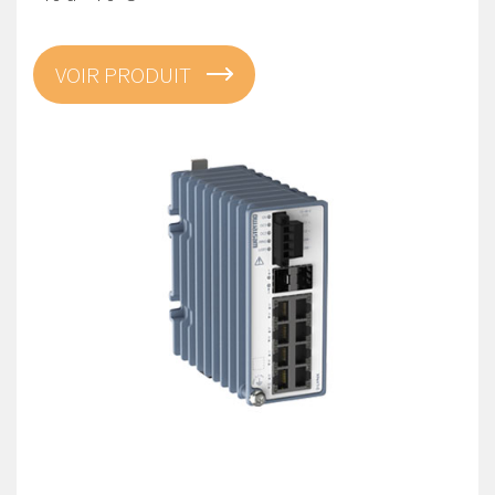
VOIR PRODUIT