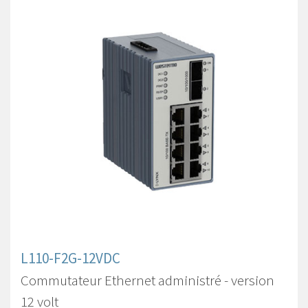
L110-F2G-12VDC
Commutateur Ethernet administré - version
12 volt