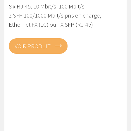
8 x RJ-45, 10 Mbit/s, 100 Mbit/s
2 SFP 100/1000 Mbit/s pris en charge,
Ethernet FX (LC) ou TX SFP (RJ-45)
VOIR PRODUIT