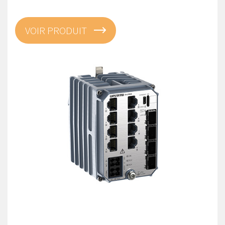
VOIR PRODUIT