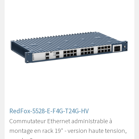
RedFox-5528-E-F4G-T24G-HV
Commutateur Ethernet administrable à
montage en rack 19" - version haute tension,