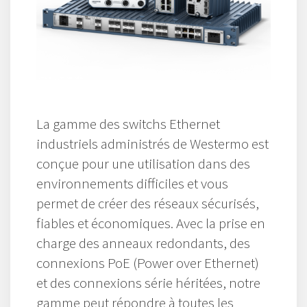
La gamme des switchs Ethernet
industriels administrés de Westermo est
conçue pour une utilisation dans des
environnements difficiles et vous
permet de créer des réseaux sécurisés,
fiables et économiques. Avec la prise en
charge des anneaux redondants, des
connexions PoE (Power over Ethernet)
et des connexions série héritées, notre
gamme peut répondre à toutes les