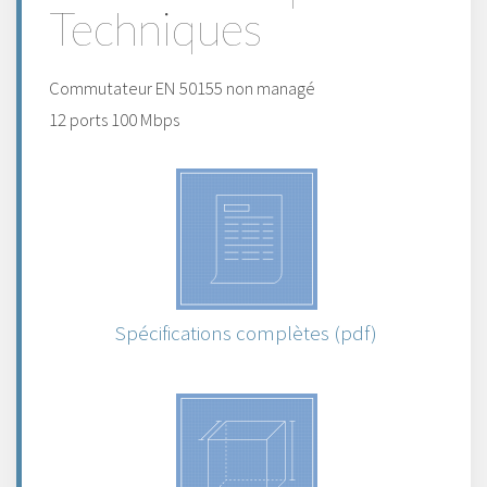
Techniques
Commutateur EN 50155 non managé
12 ports 100 Mbps
Spécifications complètes (pdf)