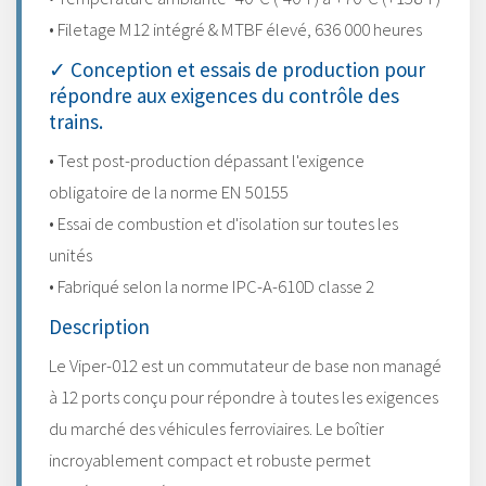
• Filetage M12 intégré & MTBF élevé, 636 000 heures
✓ Conception et essais de production pour
répondre aux exigences du contrôle des
trains.
• Test post-production dépassant l'exigence
obligatoire de la norme EN 50155
• Essai de combustion et d'isolation sur toutes les
unités
• Fabriqué selon la norme IPC-A-610D classe 2
Description
Le Viper-012 est un commutateur de base non managé
à 12 ports conçu pour répondre à toutes les exigences
du marché des véhicules ferroviaires. Le boîtier
incroyablement compact et robuste permet