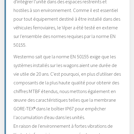
d'intégrer l'unité dans des espaces restreints et
hostiles à son environnement. Comme il est essentiel
pour tout équipement destiné à être installé dans des
véhicules ferroviaires, le Viper a été testé en externe
sur l'ensemble des normes requises par la norme EN
50155.
Westermo sait que la norme EN 50155 exige que les
systèmes installés sur les wagons aient une durée de
vie utile de 20 ans. C'est pourquoi, en plus d'utiliser des
composants de la plus haute qualité pour obtenir des
chiffres MTBF étendus, nous mettons également en
œuvre des caractéristiques telles que la membrane
GORE-TEX® dans le boîtier IP67 pour empêcher
l'accumulation d'eau dans les unités.
En raison de l'environnement à fortes vibrations de