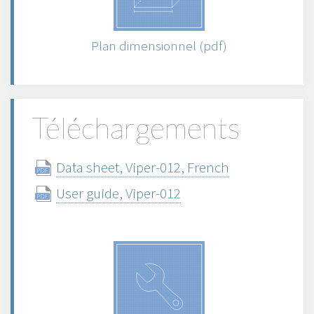
Plan dimensionnel (pdf)
Téléchargements
Data sheet, Viper-012, French
User guide, Viper-012