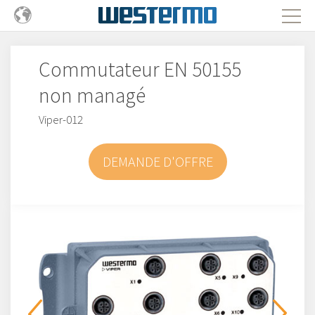
Commutateur EN 50155
non managé
Viper-012
DEMANDE D'OFFRE