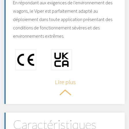
En répondant aux exigences de l'environnement des
wagons, le Viper est parfaitement adapté au
déploiement dans toute application présentant des
conditions de fonctionnement sévères et des
environnements extrêmes.
Lire plus
Caractéristiques