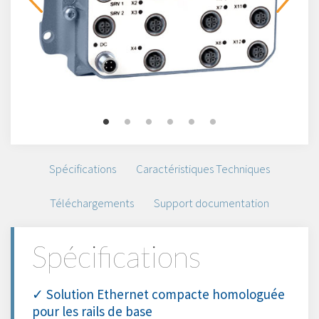
Spécifications
Caractéristiques Techniques
Téléchargements
Support documentation
Spécifications
✓ Solution Ethernet compacte homologuée
pour les rails de base