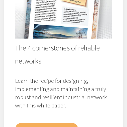
The 4 cornerstones of reliable
networks
Learn the recipe for designing,
implementing and maintaining a truly
robust and resilient industrial network
with this white paper.