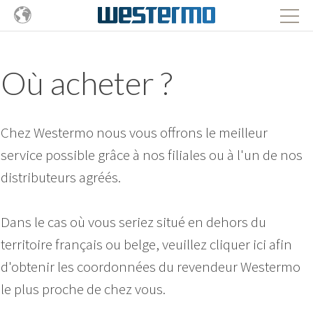
Où acheter ?
Chez Westermo nous vous offrons le meilleur
service possible grâce à nos filiales ou à l'un de nos
distributeurs agréés.
Dans le cas où vous seriez situé en dehors du
territoire français ou belge, veuillez cliquer ici afin
d'obtenir les coordonnées du revendeur Westermo
le plus proche de chez vous.