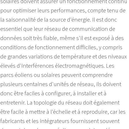
solaires doivent assurer un fonctionnement continu
pour optimiser leurs performances, compte tenu de
la saisonnalité de la source d'énergie. Il est donc
essentiel que leur réseau de communication de
données soit très fiable, même s'il est exposé à des
conditions de fonctionnement difficiles, y compris
de grandes variations de température et des niveaux
élevés d'interférences électromagnétiques. Les
parcs éoliens ou solaires peuvent comprendre
plusieurs centaines d'unités de réseau, ils doivent
donc être faciles à configurer, à installer et à
entretenir. La topologie du réseau doit également
être facile à mettre à l'échelle et à reproduire, car les
fabricants et les intégrateurs fournissent souvent