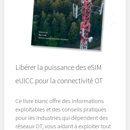
Libérer la puissance des eSIM
eUICC pour la connectivité OT
Ce livre blanc offre des informations
exploitables et des conseils pratiques
pour les industries qui dépendent des
réseaux OT, vous aidant à exploiter tout