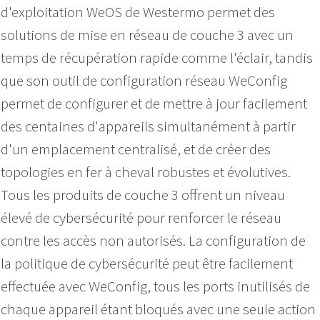
d'exploitation WeOS de Westermo permet des
solutions de mise en réseau de couche 3 avec un
temps de récupération rapide comme l'éclair, tandis
que son outil de configuration réseau WeConfig
permet de configurer et de mettre à jour facilement
des centaines d'appareils simultanément à partir
d'un emplacement centralisé, et de créer des
topologies en fer à cheval robustes et évolutives.
Tous les produits de couche 3 offrent un niveau
élevé de cybersécurité pour renforcer le réseau
contre les accès non autorisés. La configuration de
la politique de cybersécurité peut être facilement
effectuée avec WeConfig, tous les ports inutilisés de
chaque appareil étant bloqués avec une seule action