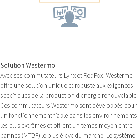
Solution Westermo
Avec ses commutateurs Lynx et RedFox, Westermo
offre une solution unique et robuste aux exigences
spécifiques de la production d'énergie renouvelable.
Ces commutateurs Westermo sont développés pour
un fonctionnement fiable dans les environnements
les plus extrêmes et offrent un temps moyen entre
pannes (MTBF) le plus élevé du marché. Le système