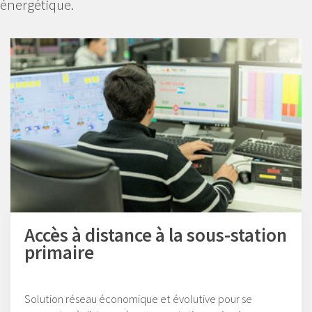
énergétique.
Accès à distance à la sous-station
primaire
Solution réseau économique et évolutive pour se