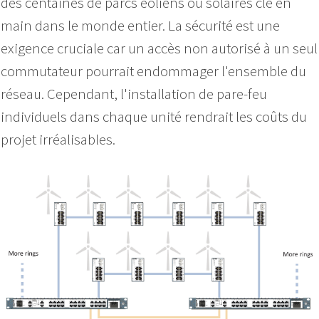
des centaines de parcs éoliens ou solaires clé en
main dans le monde entier. La sécurité est une
exigence cruciale car un accès non autorisé à un seul
commutateur pourrait endommager l'ensemble du
réseau. Cependant, l'installation de pare-feu
individuels dans chaque unité rendrait les coûts du
projet irréalisables.