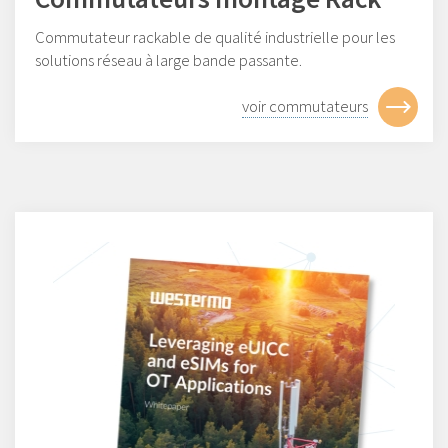
Commutateur rackable de qualité industrielle pour les
solutions réseau à large bande passante.
voir commutateurs