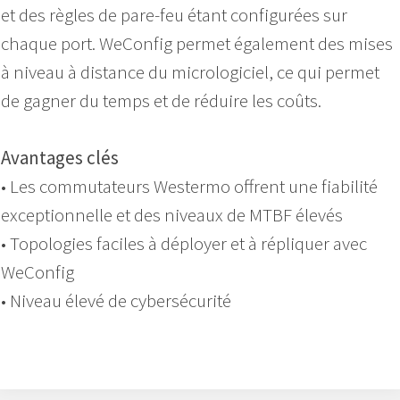
et des règles de pare-feu étant configurées sur
chaque port. WeConfig permet également des mises
à niveau à distance du micrologiciel, ce qui permet
de gagner du temps et de réduire les coûts.
Avantages clés
• Les commutateurs Westermo offrent une fiabilité
exceptionnelle et des niveaux de MTBF élevés
• Topologies faciles à déployer et à répliquer avec
WeConfig
• Niveau élevé de cybersécurité