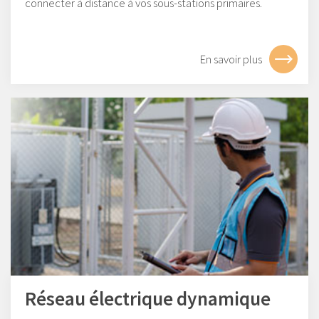
connecter à distance à vos sous-stations primaires.
En savoir plus
Réseau électrique dynamique