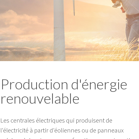
Production d'énergie
renouvelable
Les centrales électriques qui produisent de
l'électricité à partir d'éoliennes ou de panneaux