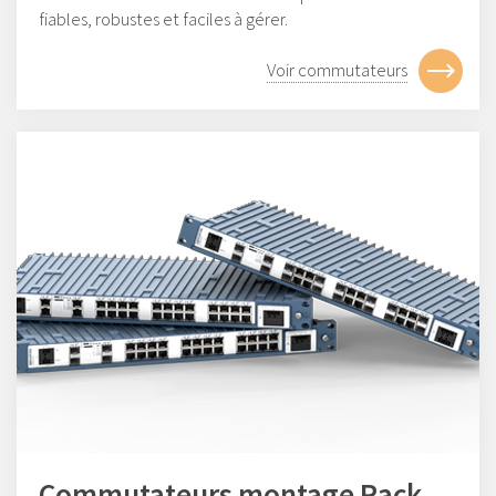
fiables, robustes et faciles à gérer.
Voir commutateurs
Commutateurs montage Rack