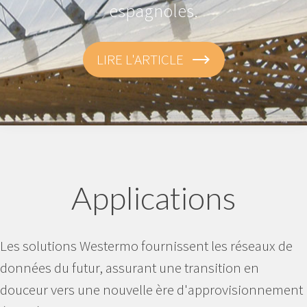
espagnoles.
LIRE L'ARTICLE
Applications
Les solutions Westermo fournissent les réseaux de
données du futur, assurant une transition en
douceur vers une nouvelle ère d'approvisionnement