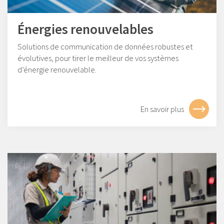
Énergies renouvelables
Solutions de communication de données robustes et
évolutives, pour tirer le meilleur de vos systèmes
d’énergie renouvelable.
En savoir plus