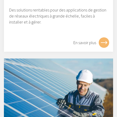
Des solutions rentables pour des applications de gestion
de réseaux électriques à grande échelle, faciles à
installer et à gérer.
En savoir plus