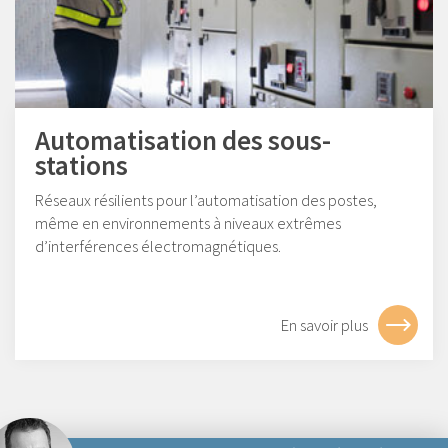
Automatisation des sous-
stations
Réseaux résilients pour l’automatisation des postes,
même en environnements à niveaux extrêmes
d’interférences électromagnétiques.
En savoir plus