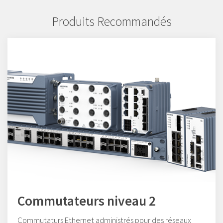
Produits Recommandés
Commutateurs niveau 2
Commutaturs Ethernet administrés pour des réseaux