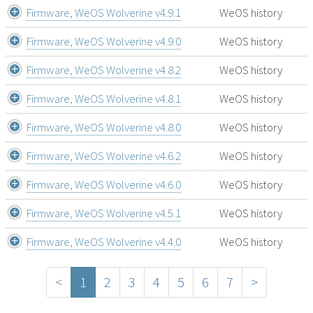
Firmware, WeOS Wolverine v4.9.1
WeOS history
Firmware, WeOS Wolverine v4.9.0
WeOS history
Firmware, WeOS Wolverine v4.8.2
WeOS history
Firmware, WeOS Wolverine v4.8.1
WeOS history
Firmware, WeOS Wolverine v4.8.0
WeOS history
Firmware, WeOS Wolverine v4.6.2
WeOS history
Firmware, WeOS Wolverine v4.6.0
WeOS history
Firmware, WeOS Wolverine v4.5.1
WeOS history
Firmware, WeOS Wolverine v4.4.0
WeOS history
<
1
2
3
4
5
6
7
>