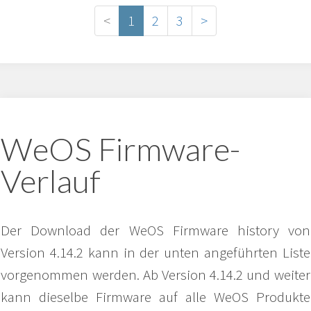
<
1
2
3
>
WeOS Firmware-
Verlauf
Der Download der WeOS Firmware history von
Version 4.14.2 kann in der unten angeführten Liste
vorgenommen werden. Ab Version 4.14.2 und weiter
kann dieselbe Firmware auf alle WeOS Produkte