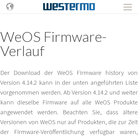
WeOS Firmware-
Verlauf
Der Download der WeOS Firmware history von
Version 4.14.2 kann in der unten angeführten Liste
vorgenommen werden. Ab Version 4.14.2 und weiter
kann dieselbe Firmware auf alle WeOS Produkte
angewendet werden. Beachten Sie, dass ältere
Versionen von WeOS nur auf Produkten, die zur Zeit
der Firmware-Veröffentlichung verfügbar waren,