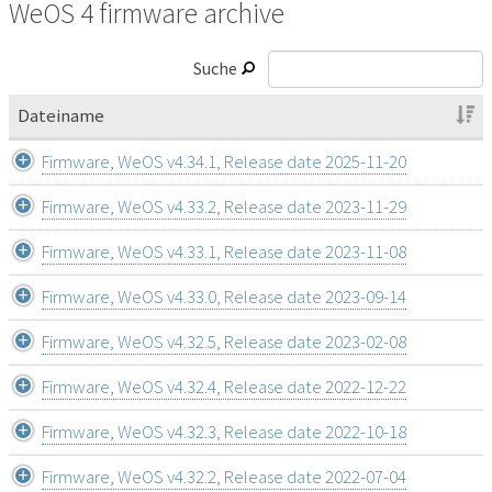
WeOS 4 firmware archive
Suche
Dateiname
Firmware, WeOS v4.34.1, Release date 2025-11-20
Firmware, WeOS v4.33.2, Release date 2023-11-29
Firmware, WeOS v4.33.1, Release date 2023-11-08
Firmware, WeOS v4.33.0, Release date 2023-09-14
Firmware, WeOS v4.32.5, Release date 2023-02-08
Firmware, WeOS v4.32.4, Release date 2022-12-22
Firmware, WeOS v4.32.3, Release date 2022-10-18
Firmware, WeOS v4.32.2, Release date 2022-07-04