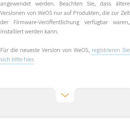
angewendet werden. Beachten Sie, dass ältere
Versionen von WeOS nur auf Produkten, die zur Zeit
der Firmware-Veröffentlichung verfügbar waren,
installiert werden kann.
Für die neueste Version von WeOS,
registrieren Sie
sich bitte hier
.