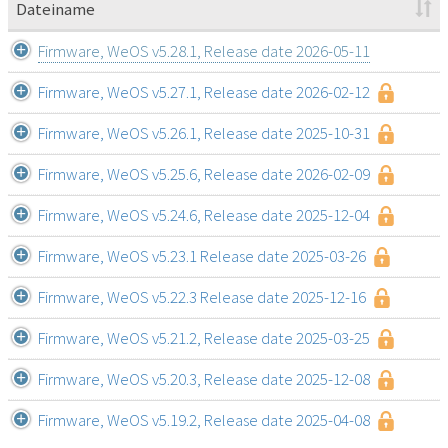
Dateiname
Firmware, WeOS v5.28.1, Release date 2026-05-11
Firmware, WeOS v5.27.1, Release date 2026-02-12
Firmware, WeOS v5.26.1, Release date 2025-10-31
Firmware, WeOS v5.25.6, Release date 2026-02-09
Firmware, WeOS v5.24.6, Release date 2025-12-04
Firmware, WeOS v5.23.1 Release date 2025-03-26
Firmware, WeOS v5.22.3 Release date 2025-12-16
Firmware, WeOS v5.21.2, Release date 2025-03-25
Firmware, WeOS v5.20.3, Release date 2025-12-08
Firmware, WeOS v5.19.2, Release date 2025-04-08