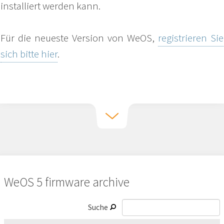
installiert werden kann.
Für die neueste Version von WeOS,
registrieren Sie
sich bitte hier
.
WeOS 5 firmware archive
Suche