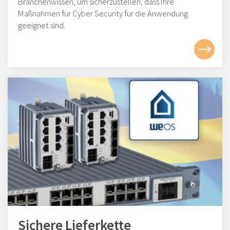
Branchenwissen, um sicherzustellen, dass Ihre
Maßnahmen für Cyber Security für die Anwendung
geeignet sind.
Sichere Lieferkette