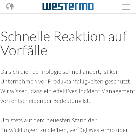
Schnelle Reaktion auf
Vorfälle
Da sich die Technologie schnell ändert, ist kein
Unternehmen vor Produktanfälligkeiten geschützt.
Wir wissen, dass ein effektives Incident Management
von entscheidender Bedeutung ist.
Um stets auf dem neuesten Stand der
Entwicklungen zu bleiben, verfügt Westermo über