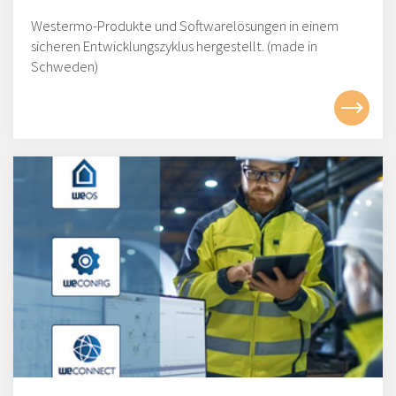
Westermo-Produkte und Softwarelösungen in einem
sicheren Entwicklungszyklus hergestellt. (made in
Schweden)