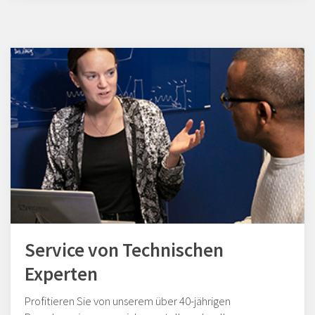
Service von Technischen
Experten
Profitieren Sie von unserem über 40-jährigen