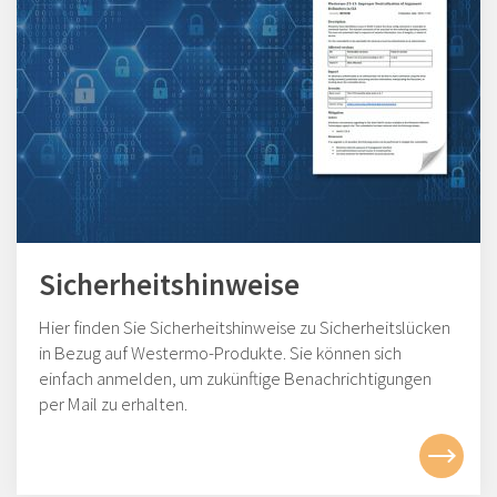
Sicherheitshinweise
Hier finden Sie Sicherheitshinweise zu Sicherheitslücken
in Bezug auf Westermo-Produkte. Sie können sich
einfach anmelden, um zukünftige Benachrichtigungen
per Mail zu erhalten.