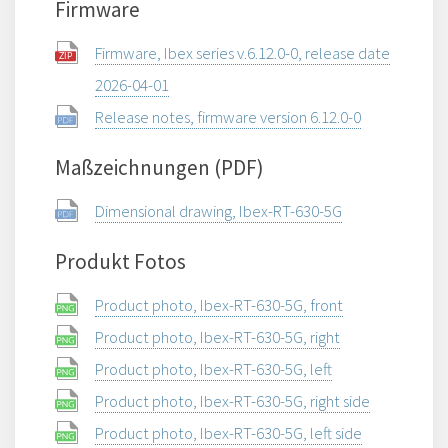
Firmware
Firmware, Ibex series v.6.12.0-0, release date
2026-04-01
Release notes, firmware version 6.12.0-0
Maßzeichnungen (PDF)
Dimensional drawing, Ibex-RT-630-5G
Produkt Fotos
Product photo, Ibex-RT-630-5G, front
Product photo, Ibex-RT-630-5G, right
Product photo, Ibex-RT-630-5G, left
Product photo, Ibex-RT-630-5G, right side
Product photo, Ibex-RT-630-5G, left side