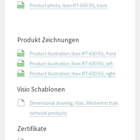
Product photo, Ibex-RT-630-5G, back
Produkt Zeichnungen
Product illustration, Ibex-RT-630-5G, front
Product illustration, Ibex-RT-630-5G, left
Product illustration, Ibex-RT-630-5G, right
Visio Schablonen
Dimensional drawing, Visio, Westermo train
network products
Zertifikate