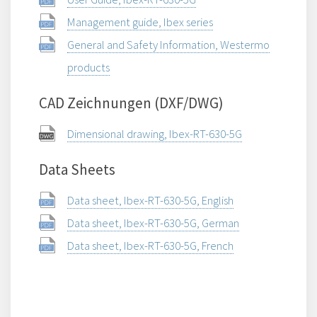
Management guide, Ibex series
General and Safety Information, Westermo
products
CAD Zeichnungen (DXF/DWG)
Dimensional drawing, Ibex-RT-630-5G
Data Sheets
Data sheet, Ibex-RT-630-5G, English
Data sheet, Ibex-RT-630-5G, German
Data sheet, Ibex-RT-630-5G, French