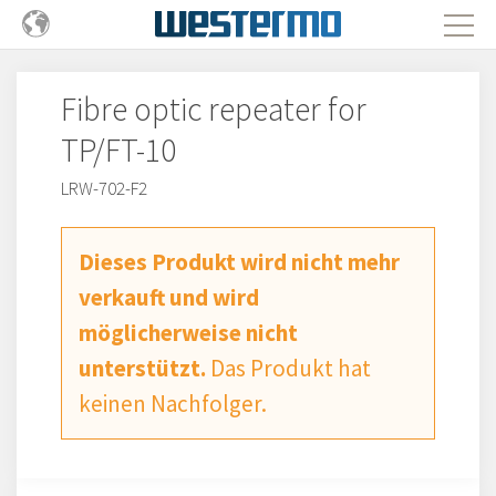
Fibre optic repeater for
TP/FT-10
LRW-702-F2
Dieses Produkt wird nicht mehr
verkauft und wird
möglicherweise nicht
unterstützt.
Das Produkt hat
keinen Nachfolger.