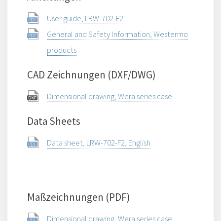
User guide, LRW-702-F2
General and Safety Information, Westermo
products
CAD Zeichnungen (DXF/DWG)
Dimensional drawing, Wera series case
Data Sheets
Data sheet, LRW-702-F2, English
Maßzeichnungen (PDF)
Dimensional drawing, Wera series case