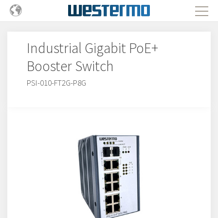
Industrial Gigabit PoE+
Booster Switch
PSI-010-FT2G-P8G