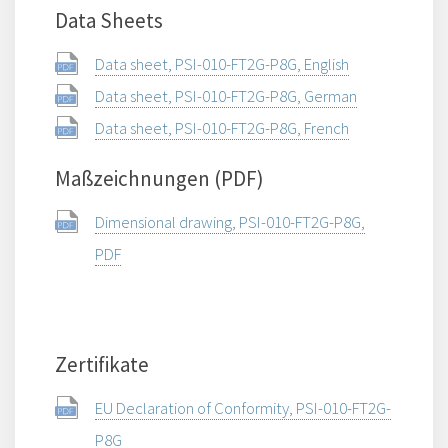
Data Sheets
Data sheet, PSI-010-FT2G-P8G, English
Data sheet, PSI-010-FT2G-P8G, German
Data sheet, PSI-010-FT2G-P8G, French
Maßzeichnungen (PDF)
Dimensional drawing, PSI-010-FT2G-P8G,
PDF
Zertifikate
EU Declaration of Conformity, PSI-010-FT2G-
P8G