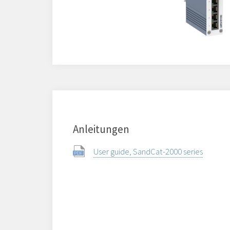
Anleitungen
User guide, SandCat-2000 series