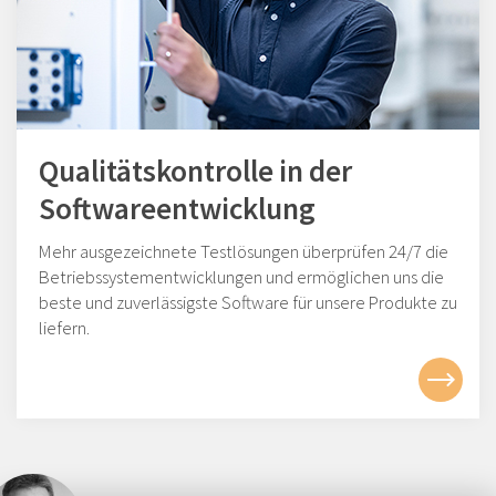
Qualitätskontrolle in der
Softwareentwicklung
Mehr ausgezeichnete Testlösungen überprüfen 24/7 die
Betriebssystementwicklungen und ermöglichen uns die
beste und zuverlässigste Software für unsere Produkte zu
liefern.