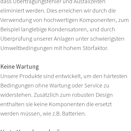
dass Übertragungsfehler und Ausfallzeiten
eliminiert werden. Dies erreichen wir durch die
Verwendung von hochwertigen Komponenten, zum
Beispiel langlebige Kondensatoren, und durch
Überprüfung unserer Anlagen unter schwierigsten
Umweltbedingungen mit hohem Störfaktor.
Keine Wartung
Unsere Produkte sind entwickelt, um den härtesten
Bedingungen ohne Wartung oder Service zu
widerstehen. Zusätzlich zum robusten Design
enthalten sie keine Komponenten die ersetzt
werden müssen, wie z.B. Batterien.