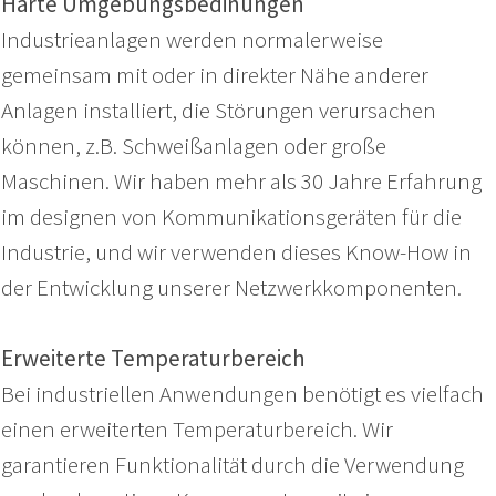
Harte Umgebungsbedinungen
Industrieanlagen werden normalerweise
gemeinsam mit oder in direkter Nähe anderer
Anlagen installiert, die Störungen verursachen
können, z.B. Schweißanlagen oder große
Maschinen. Wir haben mehr als 30 Jahre Erfahrung
im designen von Kommunikationsgeräten für die
Industrie, und wir verwenden dieses Know-How in
der Entwicklung unserer Netzwerkkomponenten.
Erweiterte Temperaturbereich
Bei industriellen Anwendungen benötigt es vielfach
einen erweiterten Temperaturbereich. Wir
garantieren Funktionalität durch die Verwendung