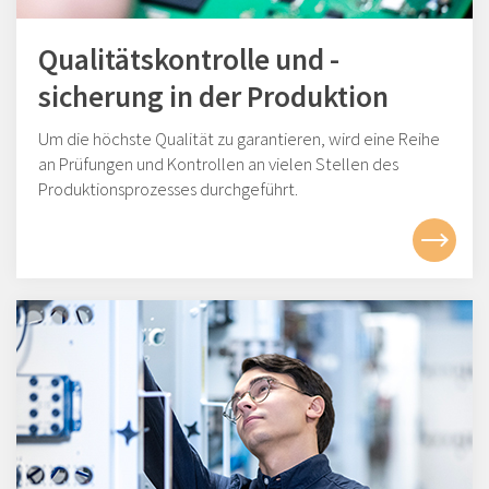
Qualitätskontrolle und -
sicherung in der Produktion
Um die höchste Qualität zu garantieren, wird eine Reihe
an Prüfungen und Kontrollen an vielen Stellen des
Produktionsprozesses durchgeführt.