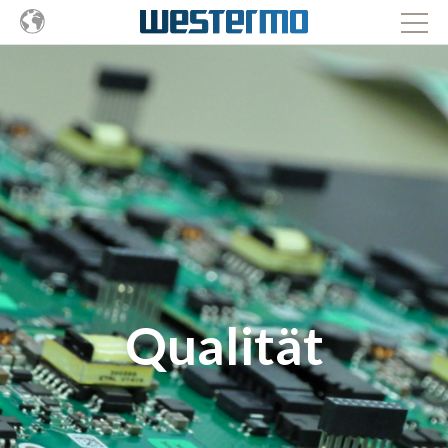
Qualität