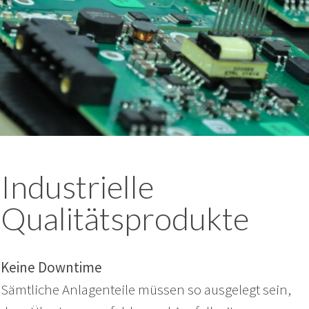
Industrielle
Qualitätsprodukte
Keine Downtime
Sämtliche Anlagenteile müssen so ausgelegt sein,