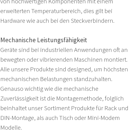
von hochwertigen Komponenten mit einem
erweiterten Temperaturbereich, dies gilt bei
Hardware wie auch bei den Steckverbindern.
Mechanische Leistungsfähigkeit
Geräte sind bei industriellen Anwendungen oft an
bewegten oder vibrierenden Maschinen montiert.
Alle unsere Produkte sind designed, um höchsten
mechanischen Belastungen standzuhalten.
Genauso wichtig wie die mechanische
Zuverlässigkeit ist die Montagemethode, folglich
beinhaltet unser Sortiment Produkte für Rack und
DIN-Montage, als auch Tisch oder Mini-Modem
Modelle.