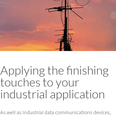
Applying the finishing
touches to your
industrial application
As well as industrial data communications devices,