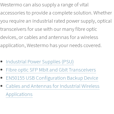
Westermo can also supply a range of vital
accessories to provide a complete solution. Whether
you require an industrial rated power supply, optical
transceivers for use with our many fibre optic
devices, or cables and antennas for a wireless
application, Westermo has your needs covered.
Industrial Power Supplies (PSU)
Fibre optic SFP Mbit and Gbit Transceivers
EN50155 USB Configuration Backup Device
Cables and Antennas for Industrial Wireless
Applications