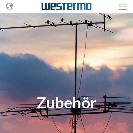
Zubehör