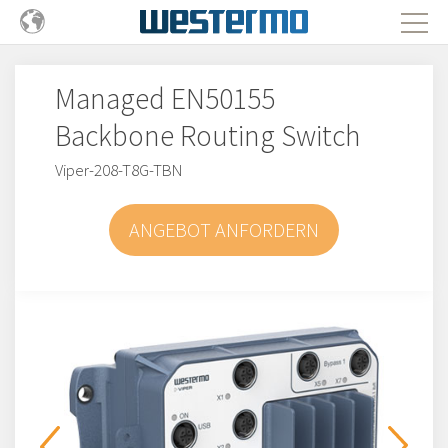
Managed EN50155
Backbone Routing Switch
Viper-208-T8G-TBN
ANGEBOT ANFORDERN