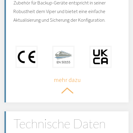
Zubehör für Backup-Geräte entspricht in seiner
Robustheit dem Viper und bietet eine einfache
Aktualisierung und Sicherung der Konfiguration.
mehr dazu
Technische Daten