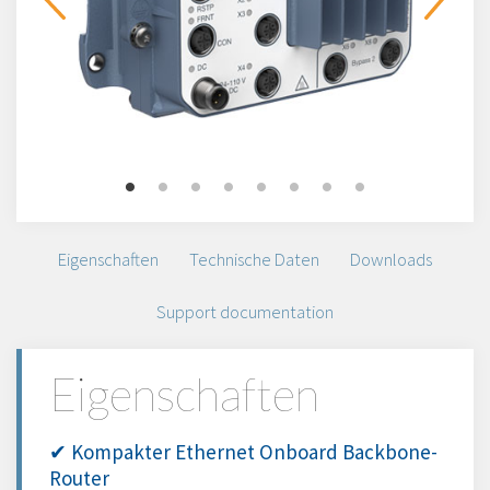
Eigenschaften
Technische Daten
Downloads
Support documentation
Eigenschaften
✔ Kompakter Ethernet Onboard Backbone-
Router