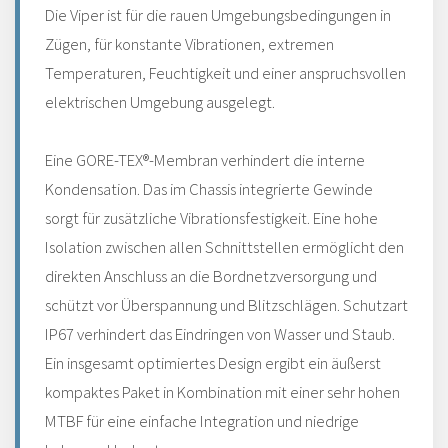
Die Viper ist für die rauen Umgebungsbedingungen in
Zügen, für konstante Vibrationen, extremen
Temperaturen, Feuchtigkeit und einer anspruchsvollen
elektrischen Umgebung ausgelegt.
Eine GORE-TEX®-Membran verhindert die interne
Kondensation. Das im Chassis integrierte Gewinde
sorgt für zusätzliche Vibrationsfestigkeit. Eine hohe
Isolation zwischen allen Schnittstellen ermöglicht den
direkten Anschluss an die Bordnetzversorgung und
schützt vor Überspannung und Blitzschlägen. Schutzart
IP67 verhindert das Eindringen von Wasser und Staub.
Ein insgesamt optimiertes Design ergibt ein äußerst
kompaktes Paket in Kombination mit einer sehr hohen
MTBF für eine einfache Integration und niedrige