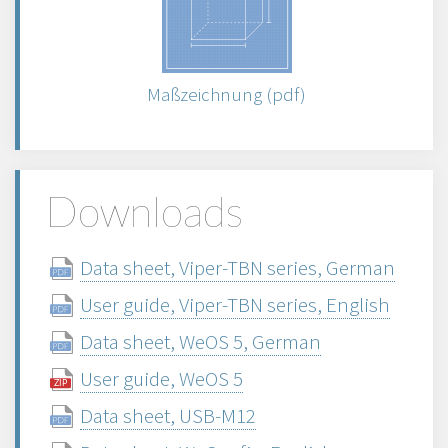
Maßzeichnung (pdf)
Downloads
Data sheet, Viper-TBN series, German
User guide, Viper-TBN series, English
Data sheet, WeOS 5, German
User guide, WeOS 5
Data sheet, USB-M12