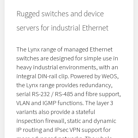
Rugged switches and device
servers for industrial Ethernet
The Lynx range of managed Ethernet
switches are designed for simple use in
heavy industrial environments, with an
integral DIN-rail clip. Powered by WeOS,
the Lynx range provides redundancy,
serial RS-232 / RS-485 and fibre support,
VLAN and IGMP functions. The layer 3
variants also provide a stateful
inspection firewall, static and dynamic
IP routing and IPsec VPN support for