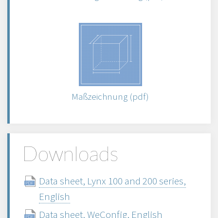
Maßzeichnung (pdf)
Downloads
Data sheet, Lynx 100 and 200 series,
English
Data sheet, WeConfig, English