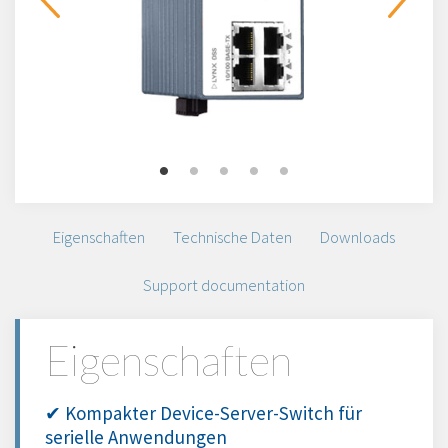
Eigenschaften
Technische Daten
Downloads
Support documentation
Eigenschaften
✔ Kompakter Device-Server-Switch für
serielle Anwendungen