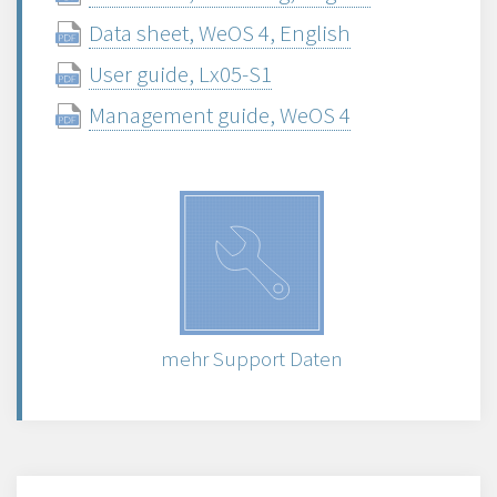
Data sheet, WeOS 4, English
User guide, Lx05-S1
Management guide, WeOS 4
mehr Support Daten