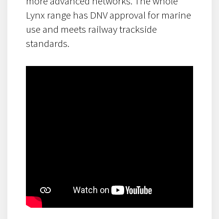
more advanced networks. The whole
Lynx range has DNV approval for marine
use and meets railway trackside
standards.