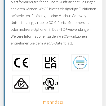
plattformübergreifende und zukunftssichere Lösungen
anbieten können. WeOS bietet einzigartige Funktionen
bei seriellen IP-Lösungen, eine Modbus Gateway-
Unterstützung, virtuelle COM-Ports, Modemersatz
oder mehrere Optionen in Dual-TCP-Anwendungen.
Weitere Informationen zu den WeOS-Funktionen
entnehmen Sie dem WeOS-Datenblatt.
mehr dazu