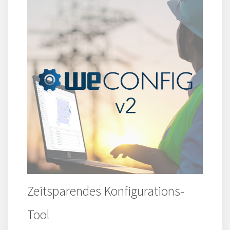
Zeitsparendes Konfigurations-
Tool