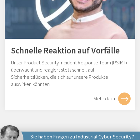
Schnelle Reaktion auf Vorfälle
Unser Product Security Incident Response Team (PSIRT)
überwacht und reagiert stets schnell auf
Sicherheitslücken, die sich auf unsere Produkte
auswirken könnten.
Mehr dazu
Sie haben Fragen zu Industrial Cyber Security?