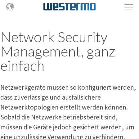
Network Security
Management, ganz
einfach
Netzwerkgeräte müssen so konfiguriert werden,
dass zuverlässige und ausfallsichere
Netzwerktopologien erstellt werden können.
Sobald die Netzwerke betriebsbereit sind,
müssen die Geräte jedoch gesichert werden, um
eine unzulässige Verwendung zu verhindern.