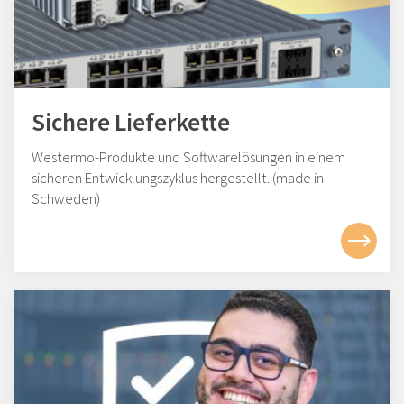
Sichere Lieferkette
Westermo-Produkte und Softwarelösungen in einem
sicheren Entwicklungszyklus hergestellt. (made in
Schweden)