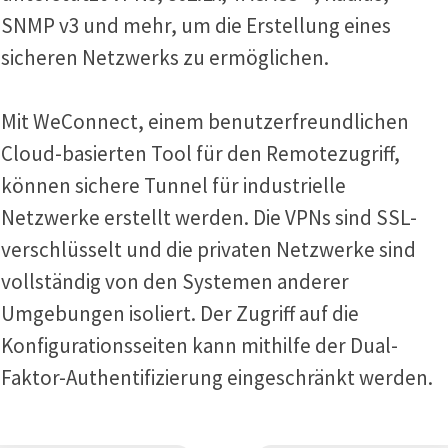
SNMP v3 und mehr, um die Erstellung eines
sicheren Netzwerks zu ermöglichen.
Mit WeConnect, einem benutzerfreundlichen
Cloud-basierten Tool für den Remotezugriff,
können sichere Tunnel für industrielle
Netzwerke erstellt werden. Die VPNs sind SSL-
verschlüsselt und die privaten Netzwerke sind
vollständig von den Systemen anderer
Umgebungen isoliert. Der Zugriff auf die
Konfigurationsseiten kann mithilfe der Dual-
Faktor-Authentifizierung eingeschränkt werden.