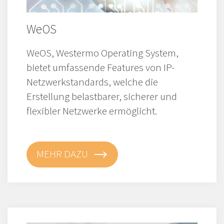
WeOS
WeOS, Westermo Operating System,
bietet umfassende Features von IP-
Netzwerkstandards, welche die
Erstellung belastbarer, sicherer und
flexibler Netzwerke ermöglicht.
MEHR DAZU