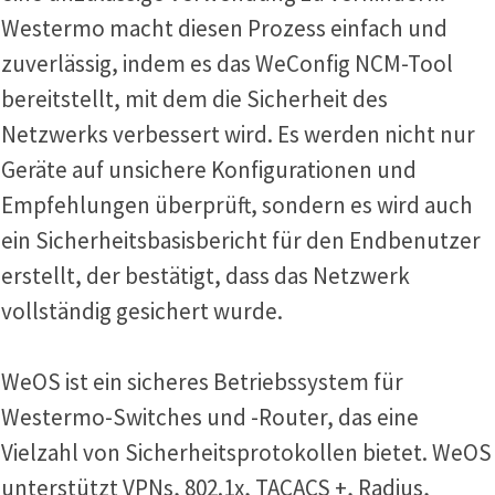
Westermo macht diesen Prozess einfach und
zuverlässig, indem es das WeConfig NCM-Tool
bereitstellt, mit dem die Sicherheit des
Netzwerks verbessert wird. Es werden nicht nur
Geräte auf unsichere Konfigurationen und
Empfehlungen überprüft, sondern es wird auch
ein Sicherheitsbasisbericht für den Endbenutzer
erstellt, der bestätigt, dass das Netzwerk
vollständig gesichert wurde.
WeOS ist ein sicheres Betriebssystem für
Westermo-Switches und -Router, das eine
Vielzahl von Sicherheitsprotokollen bietet. WeOS
unterstützt VPNs, 802.1x, TACACS +, Radius,