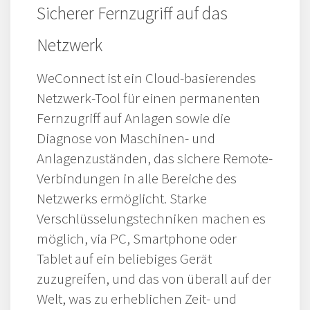
Sicherer Fernzugriff auf das
Netzwerk
WeConnect ist ein Cloud-basierendes
Netzwerk-Tool für einen permanenten
Fernzugriff auf Anlagen sowie die
Diagnose von Maschinen- und
Anlagenzuständen, das sichere Remote-
Verbindungen in alle Bereiche des
Netzwerks ermöglicht. Starke
Verschlüsselungstechniken machen es
möglich, via PC, Smartphone oder
Tablet auf ein beliebiges Gerät
zuzugreifen, und das von überall auf der
Welt, was zu erheblichen Zeit- und