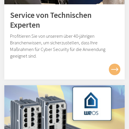
Service von Technischen
Experten
Profitieren Sie von unserem über 40-jährigen
Branchenwissen, um sicherzustellen, dass Ihre
Maßnahmen für Cyber Security für die Anwendung
geeignet sind.