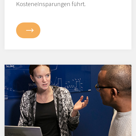
Kosteneinsparungen führt.