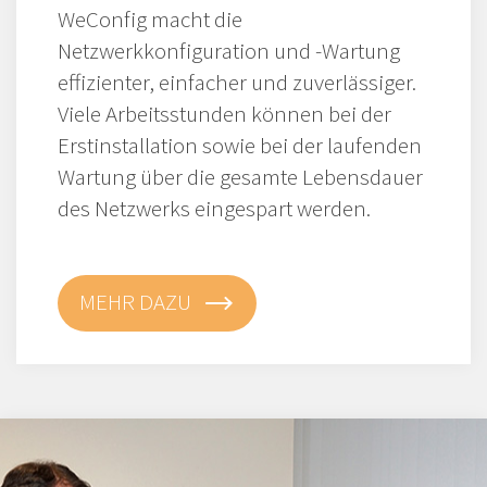
WeConfig macht die
Netzwerkkonfiguration und -Wartung
effizienter, einfacher und zuverlässiger.
Viele Arbeitsstunden können bei der
Erstinstallation sowie bei der laufenden
Wartung über die gesamte Lebensdauer
des Netzwerks eingespart werden.
MEHR DAZU