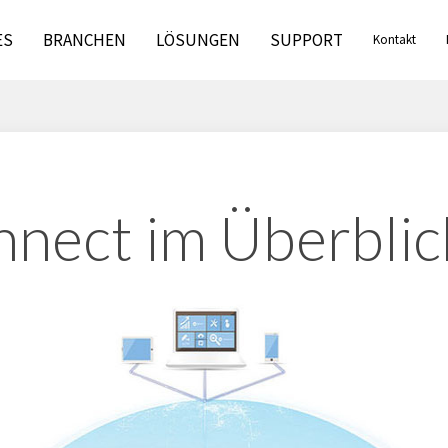
ES
BRANCHEN
LÖSUNGEN
SUPPORT
Kontakt
ect im Überblic