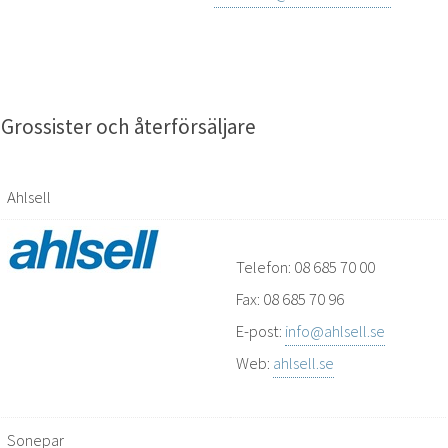
Grossister och återförsäljare
Ahlsell
Telefon: 08 685 70 00
Fax: 08 685 70 96
E-post:
info@ahlsell.se
Web:
ahlsell.se
Sonepar