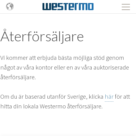
Återförsäljare
Vi kommer att erbjuda bästa möjliga stöd genom
något av våra kontor eller en av våra auktoriserade
återförsäljare.
Om du är baserad utanför Sverige, klicka
här
för att
hitta din lokala Westermo återförsäljare.