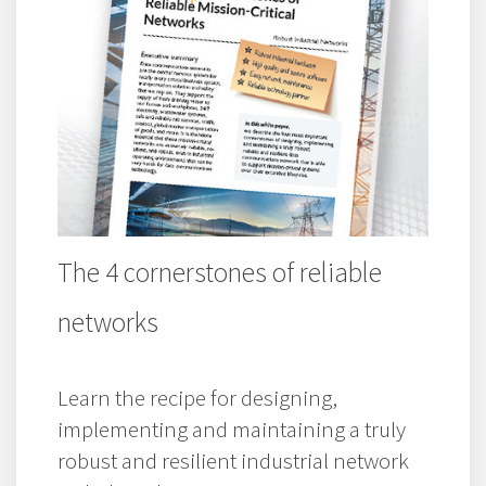
The 4 cornerstones of reliable
networks
Learn the recipe for designing,
implementing and maintaining a truly
robust and resilient industrial network