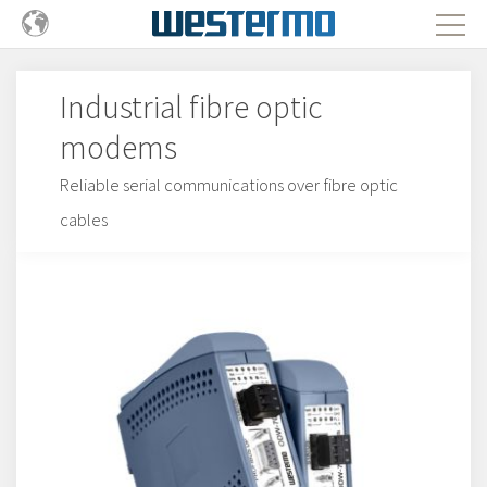
Industrial fibre optic
modems
Reliable serial communications over fibre optic
cables