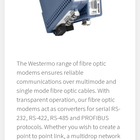
The Westermo range of fibre optic
modems ensures reliable
communications over multimode and
single mode fibre optic cables. With
transparent operation, our fibre optic
modems act as converters for serial RS-
232, RS-422, RS-485 and PROFIBUS
protocols. Whether you wish to create a
point to point link, a multidrop network