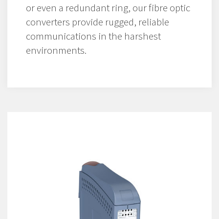
or even a redundant ring, our fibre optic
converters provide rugged, reliable
communications in the harshest
environments.