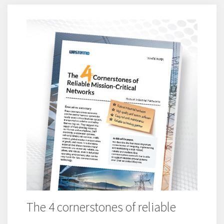
The 4 cornerstones of reliable