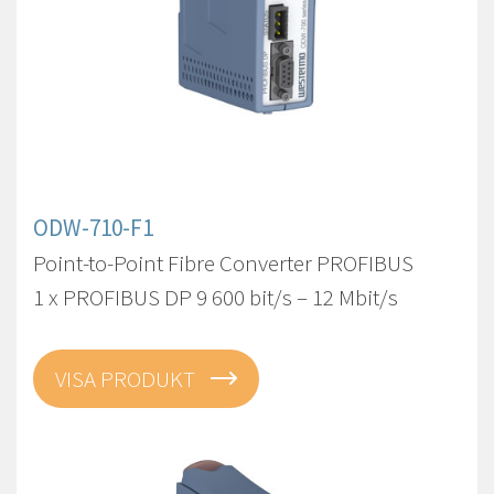
ODW-710-F1
Point-to-Point Fibre Converter PROFIBUS
1 x PROFIBUS DP 9 600 bit/s – 12 Mbit/s
VISA PRODUKT