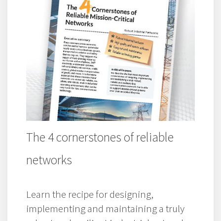
The 4 cornerstones of reliable
networks
Learn the recipe for designing,
implementing and maintaining a truly