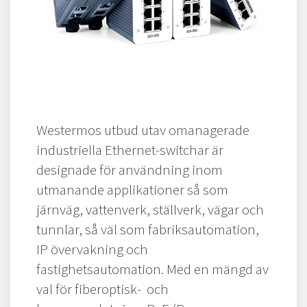
Westermos utbud utav omanagerade
industriella Ethernet-switchar är
designade för användning inom
utmanande applikationer så som
järnväg, vattenverk, ställverk, vägar och
tunnlar, så väl som fabriksautomation,
IP övervakning och
fastighetsautomation. Med en mängd av
val för fiberoptisk- och