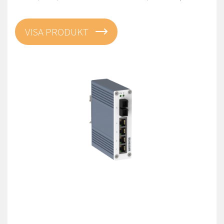
VISA PRODUKT