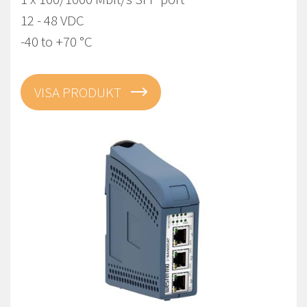
12 - 48 VDC
-40 to +70 °C
VISA PRODUKT