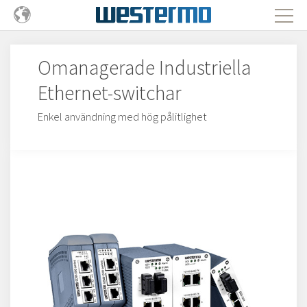
Omanagerade Industriella
Ethernet-switchar
Enkel användning med hög pålitlighet