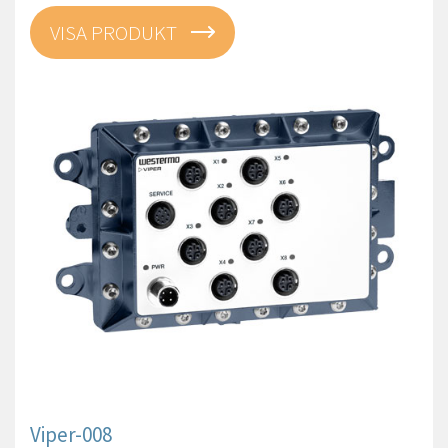
VISA PRODUKT
Viper-008