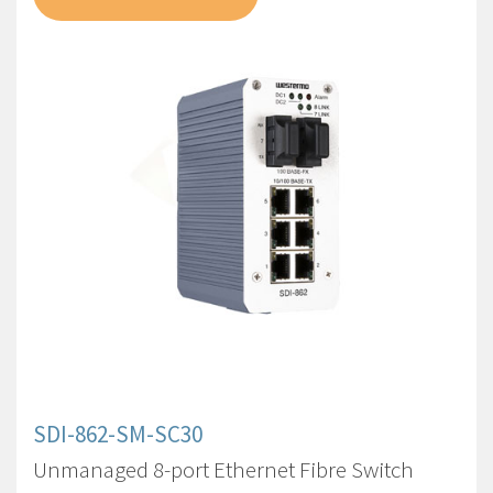
SDI-862-SM-SC30
Unmanaged 8-port Ethernet Fibre Switch