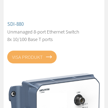
SDI-880
Unmanaged 8-port Ethernet Switch
8x 10/100 Base T ports
VISA PRODUKT