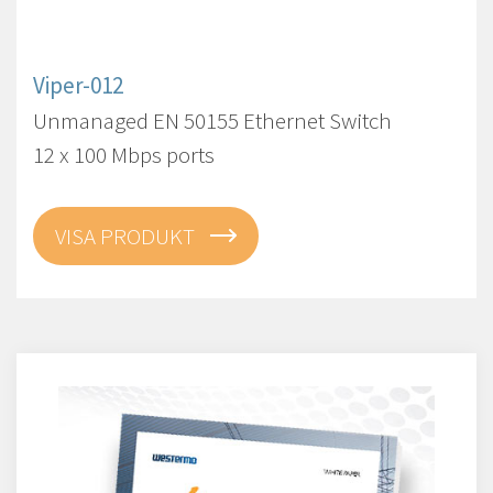
Viper-012
Unmanaged EN 50155 Ethernet Switch
12 x 100 Mbps ports
VISA PRODUKT