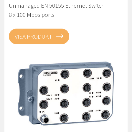
Unmanaged EN 50155 Ethernet Switch
8 x 100 Mbps ports
VISA PRODUKT