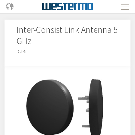
Inter-Consist Link Antenna 5
GHz
ICL-5