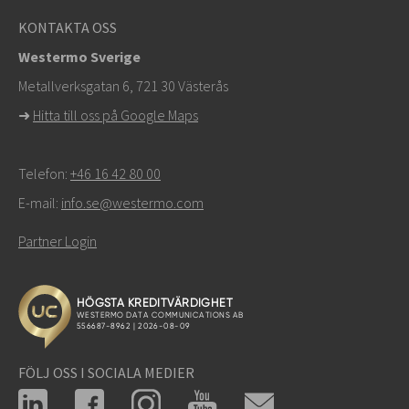
KONTAKTA OSS
Westermo Sverige
Metallverksgatan 6, 721 30 Västerås
➜
Hitta till oss på Google Maps
Telefon:
+46 16 42 80 00
E-mail:
info.se@westermo.com
Partner Login
FÖLJ OSS I SOCIALA MEDIER