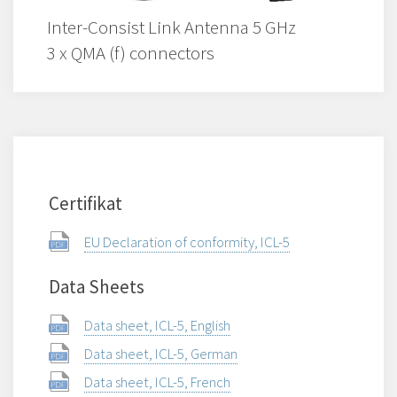
Inter-Consist Link Antenna 5 GHz
3 x QMA (f) connectors
Certifikat
EU Declaration of conformity, ICL-5
Data Sheets
Data sheet, ICL-5, English
Data sheet, ICL-5, German
Data sheet, ICL-5, French