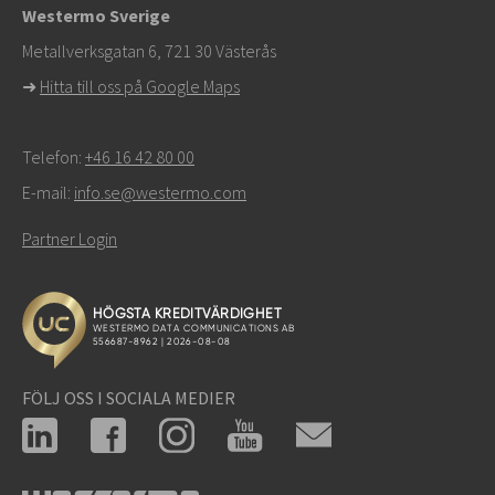
Westermo Sverige
Metallverksgatan 6, 721 30 Västerås
➜
Hitta till oss på Google Maps
Telefon:
+46 16 42 80 00
E-mail:
info.se@westermo.com
Partner Login
FÖLJ OSS I SOCIALA MEDIER