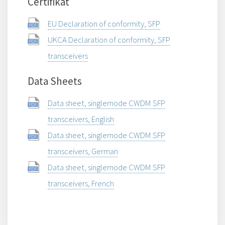
Certifikat
EU Declaration of conformity, SFP
UKCA Declaration of conformity, SFP
transceivers
Data Sheets
Data sheet, singlemode CWDM SFP
transceivers, English
Data sheet, singlemode CWDM SFP
transceivers, German
Data sheet, singlemode CWDM SFP
transceivers, French