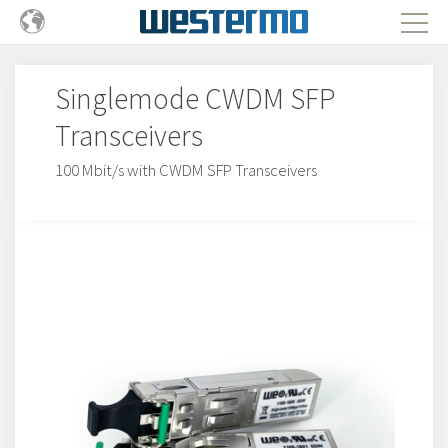
Singlemode CWDM SFP
Transceivers
100 Mbit/s with CWDM SFP Transceivers