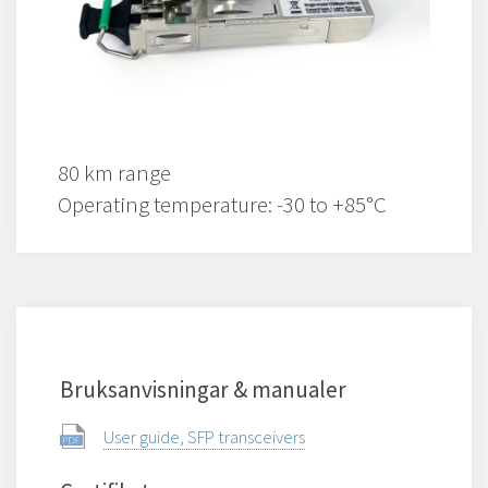
80 km range
Operating temperature: -30 to +85°C
Bruksanvisningar & manualer
User guide, SFP transceivers