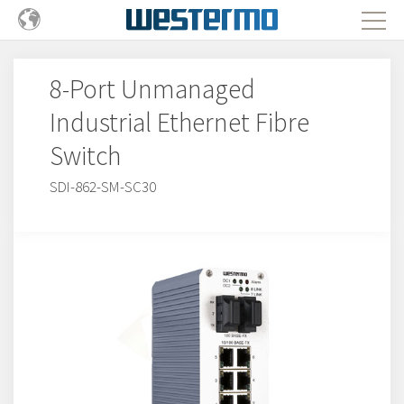
8-Port Unmanaged
Industrial Ethernet Fibre
Switch
SDI-862-SM-SC30