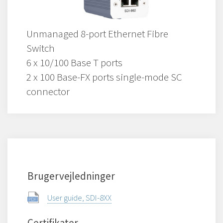
Unmanaged 8-port Ethernet Fibre
Switch
6 x 10/100 Base T ports
2 x 100 Base-FX ports single-mode SC
connector
Brugervejledninger
User guide, SDI-8XX
Certifikater