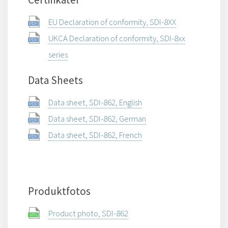
EU Declaration of conformity, SDI-8XX
UKCA Declaration of conformity, SDI-8xx
series
Data Sheets
Data sheet, SDI-862, English
Data sheet, SDI-862, German
Data sheet, SDI-862, French
Produktfotos
Product photo, SDI-862