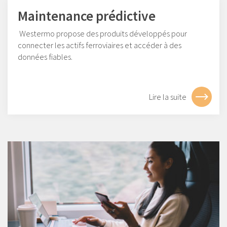
Maintenance prédictive
Westermo propose des produits développés pour
connecter les actifs ferroviaires et accéder à des
données fiables.
Lire la suite