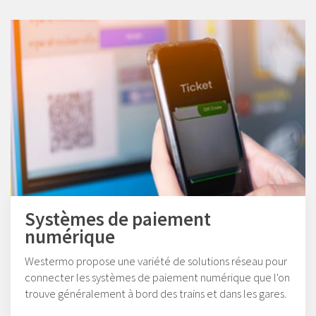
Systèmes de paiement
numérique
Westermo propose une variété de solutions réseau pour
connecter les systèmes de paiement numérique que l'on
trouve généralement à bord des trains et dans les gares.