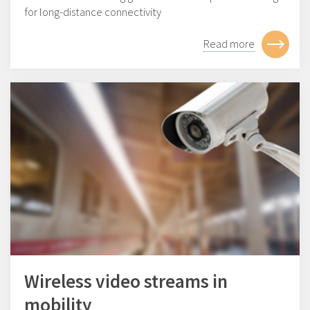
for long-distance connectivity
Read more
Wireless video streams in
mobility