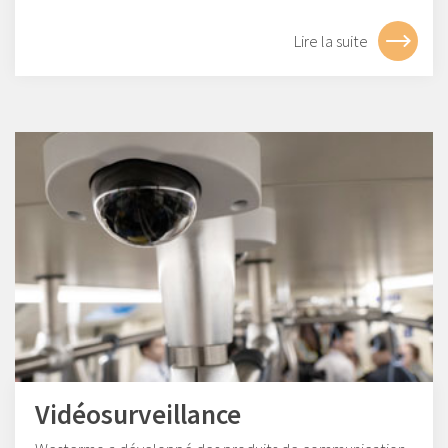
Lire la suite
Vidéosurveillance