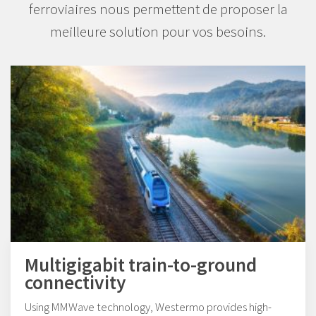
ferroviaires nous permettent de proposer la
meilleure solution pour vos besoins.
Multigigabit train-to-ground
connectivity
Using MMWave technology, Westermo provides high-