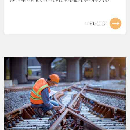
de la chaîne de valeur de l'électrification ferroviaire.
Lire la suite