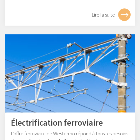
Lire la suite
Électrification ferroviaire
L'offre ferroviaire de Westermo répond à tous les besoins