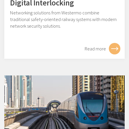
Digital Interlocking
Networking solutions from Westermo combine
traditional safety-oriented railway systems with modern
network security solutions.
Read more