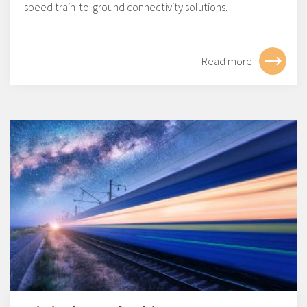
speed train-to-ground connectivity solutions.
Read more