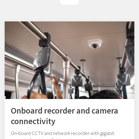
Onboard recorder and camera
connectivity
On-board CCTV and network recorder with gigabit