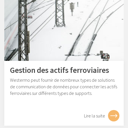
Gestion des actifs ferroviaires
Westermo peut fournir de nombreux types de solutions
de communication de données pour connecter les actifs
ferroviaires sur différents types de supports.
Lire la suite