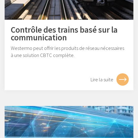
Contrôle des trains basé sur la
communication
Westermo peut offrir les produits de réseau nécessaires
à une solution CBTC complète.
Lire la suite