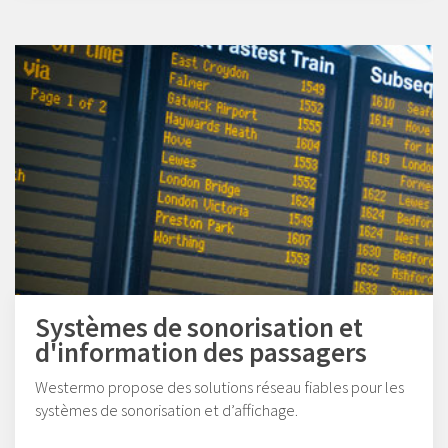
Systèmes de sonorisation et
d'information des passagers
Westermo propose des solutions réseau fiables pour les
systèmes de sonorisation et d’affichage.