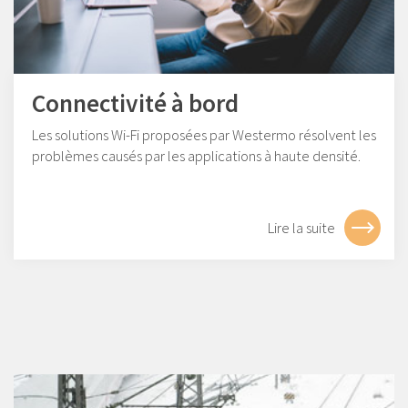
Connectivité à bord
Les solutions Wi-Fi proposées par Westermo résolvent les
problèmes causés par les applications à haute densité.
Lire la suite