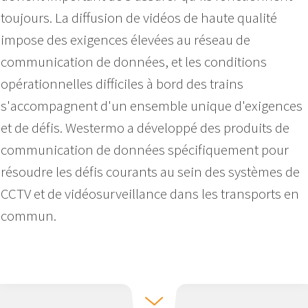
toujours. La diffusion de vidéos de haute qualité
impose des exigences élevées au réseau de
communication de données, et les conditions
opérationnelles difficiles à bord des trains
s'accompagnent d'un ensemble unique d'exigences
et de défis. Westermo a développé des produits de
communication de données spécifiquement pour
résoudre les défis courants au sein des systèmes de
CCTV et de vidéosurveillance dans les transports en
commun.