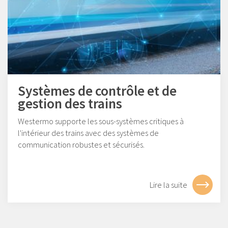
Systèmes de contrôle et de
gestion des trains
Westermo supporte les sous-systèmes critiques à
l'intérieur des trains avec des systèmes de
communication robustes et sécurisés.
Lire la suite