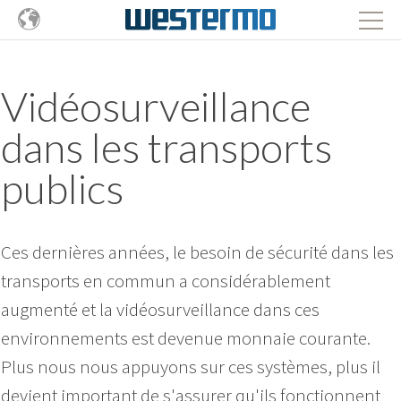
Vidéosurveillance
dans les transports
publics
Ces dernières années, le besoin de sécurité dans les
transports en commun a considérablement
augmenté et la vidéosurveillance dans ces
environnements est devenue monnaie courante.
Plus nous nous appuyons sur ces systèmes, plus il
devient important de s'assurer qu'ils fonctionnent