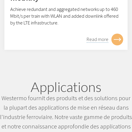
Achieve redundant and aggregated networks up to 460
Mbit/s per train with WLAN and added downlink offered
by the LTE infrastructure.
Read more
Applications
Westermo fournit des produits et des solutions pour
la plupart des applications de mise en réseau dans
l'industrie ferroviaire. Notre vaste gamme de produits
et notre connaissance approfondie des applications