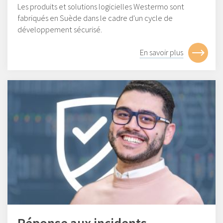
Les produits et solutions logicielles Westermo sont
fabriqués en Suède dans le cadre d'un cycle de
développement sécurisé.
En savoir plus