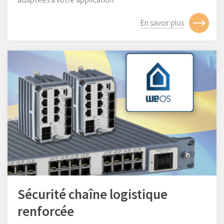
En savoir plus
Sécurité chaîne logistique
renforcée