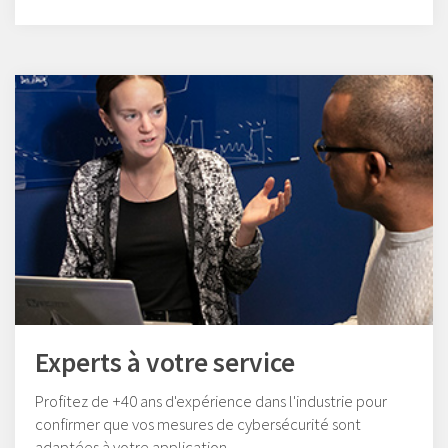
Experts à votre service
Profitez de +40 ans d'expérience dans l'industrie pour
confirmer que vos mesures de cybersécurité sont
adaptées à votre application.