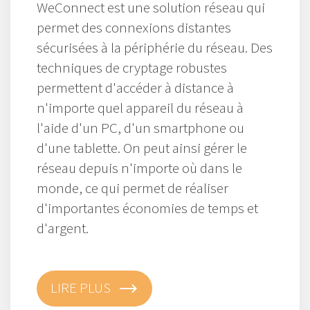
WeConnect est une solution réseau qui
permet des connexions distantes
sécurisées à la périphérie du réseau. Des
techniques de cryptage robustes
permettent d'accéder à distance à
n'importe quel appareil du réseau à
l'aide d'un PC, d'un smartphone ou
d'une tablette. On peut ainsi gérer le
réseau depuis n'importe où dans le
monde, ce qui permet de réaliser
d'importantes économies de temps et
d'argent.
LIRE PLUS