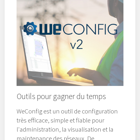
Outils pour gagner du temps
WeConfig est un outil de configuration
très efficace, simple et fiable pour
l'administration, la visualisation et la
maintenance des réseaux, De