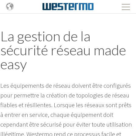
La gestion de la
sécurité réseau made
easy
Les équipements de réseau doivent être configurés
pour permettre la création de topologies de réseau
fiables et résilientes. Lorsque les réseaux sont prêts
à entrer en service, chaque équipement doit
cependant être sécurisé pour éviter toute utilisation
illégitime. Westermo rend ce processus facile et