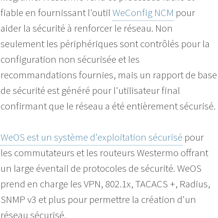
fiable en fournissant l'outil
WeConfig NCM
pour
aider la sécurité à renforcer le réseau. Non
seulement les périphériques sont contrôlés pour la
configuration non sécurisée et les
recommandations fournies, mais un rapport de base
de sécurité est généré pour l'utilisateur final
confirmant que le réseau a été entièrement sécurisé.
WeOS est un système d'exploitation sécurisé
pour
les commutateurs et les routeurs Westermo offrant
un large éventail de protocoles de sécurité. WeOS
prend en charge les VPN, 802.1x, TACACS +, Radius,
SNMP v3 et plus pour permettre la création d'un
réseau sécurisé.