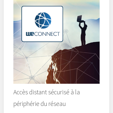
Accès distant sécurisé à la
périphérie du réseau