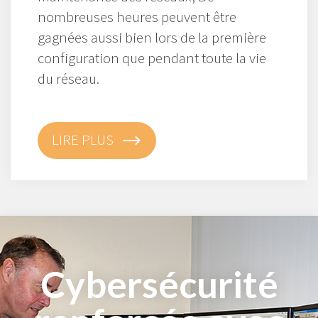
nombreuses heures peuvent être
gagnées aussi bien lors de la première
configuration que pendant toute la vie
du réseau.
LIRE PLUS
Cybersécurité