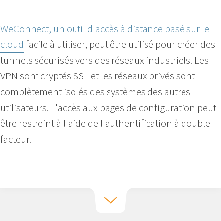
WeConnect, un outil d'accès à distance basé sur le
cloud
facile à utiliser, peut être utilisé pour créer des
tunnels sécurisés vers des réseaux industriels. Les
VPN sont cryptés SSL et les réseaux privés sont
complètement isolés des systèmes des autres
utilisateurs. L'accès aux pages de configuration peut
être restreint à l'aide de l'authentification à double
facteur.