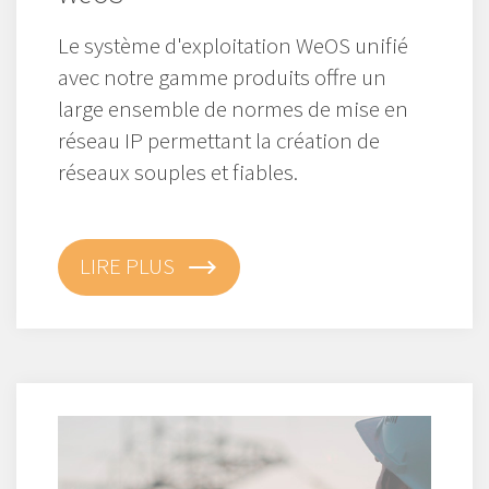
Le système d'exploitation WeOS unifié
avec notre gamme produits offre un
large ensemble de normes de mise en
réseau IP permettant la création de
réseaux souples et fiables.
LIRE PLUS