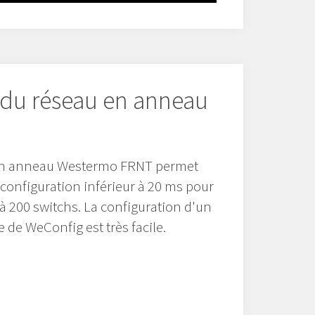
 du réseau en anneau
 en anneau Westermo FRNT permet
configuration inférieur à 20 ms pour
'à 200 switchs. La configuration d'un
 de WeConfig est très facile.