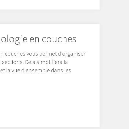
pologie en couches
 en couches vous permet d'organiser
 sections. Cela simplifiera la
 et la vue d'ensemble dans les