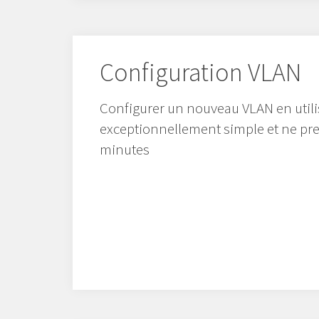
Configuration VLAN
Configurer un nouveau VLAN en util
exceptionnellement simple et ne pr
minutes