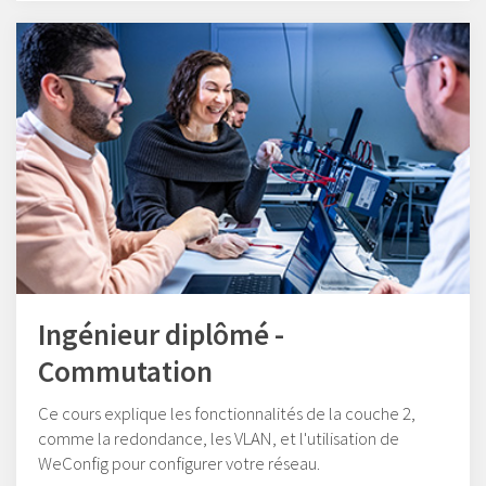
Ingénieur diplômé -
Commutation
Ce cours explique les fonctionnalités de la couche 2,
comme la redondance, les VLAN, et l'utilisation de
WeConfig pour configurer votre réseau.