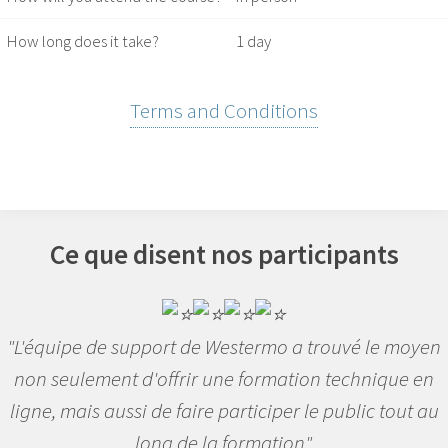
How long does it take?
1 day
Terms and Conditions
Ce que disent nos participants
"L'équipe de support de Westermo a trouvé le moyen
non seulement d'offrir une formation technique en
ligne, mais aussi de faire participer le public tout au
long de la formation".