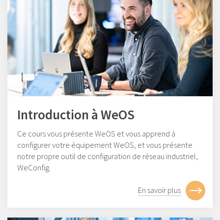
Introduction à WeOS
Ce cours vous présente WeOS et vous apprend à
configurer votre équipement WeOS, et vous présente
notre propre outil de configuration de réseau industriel,
WeConfig.
En savoir plus