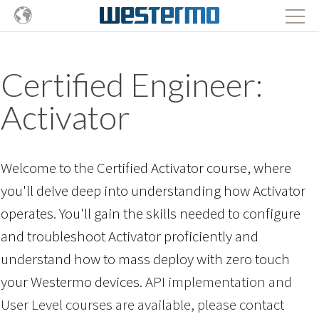
Certified Engineer:
Activator
Welcome to the Certified Activator course, where
you'll delve deep into understanding how Activator
operates. You'll gain the skills needed to configure
and troubleshoot Activator proficiently and
understand how to mass deploy with zero touch
your Westermo devices.
API implementation and
User Level courses are available, please contact