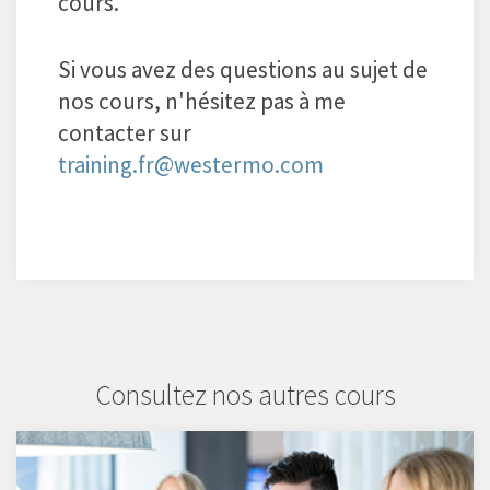
cours.
Si vous avez des questions au sujet de
nos cours, n'hésitez pas à me
contacter sur
training.fr@westermo.com
Consultez nos autres cours