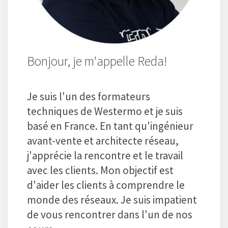
Bonjour, je m'appelle Reda!
Je suis l'un des formateurs
techniques de Westermo et je suis
basé en France. En tant qu'ingénieur
avant-vente et architecte réseau,
j'apprécie la rencontre et le travail
avec les clients. Mon objectif est
d'aider les clients à comprendre le
monde des réseaux. Je suis impatient
de vous rencontrer dans l'un de nos