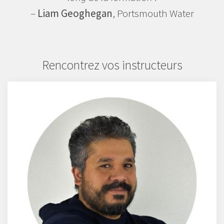
–
Liam Geoghegan
, Portsmouth Water
Rencontrez vos instructeurs