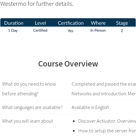
Westermo for further details.
Course Overview
What do you need to know
Completed and passed the exam 
before attending?
Networks and Introduction: Mer
What languages are available?
Available in English
What you will learn about
Discover Activator: Overview
How to setup the server fro