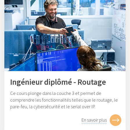
Ingénieur diplômé - Routage
Ce cours plonge dans la couche 3 et permet de
comprendre les fonctionnalités telles que le routage, le
pare-feu, la cybersécurité et le serial over IP.
En savoir plus