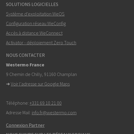
SOLUTIONS LOGICIELLES
Système d’exploitation WeOS
Configuration réseau WeConfig
Accès à distance WeConnect
Activator - déploiement Zero Touch
NOUS CONTACTER
Westermo France
9 Chemin de Chilly, 91160 Champlan
➜
Voir l'adresse sur Google Maps
Téléphone:
+331 69 10 21 00
Adresse Mail:
info.fr@westermo.com
Connexion Partner