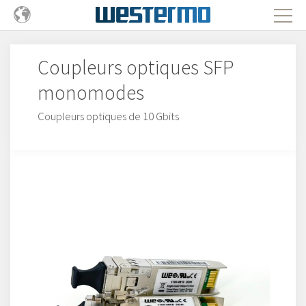
Coupleurs optiques SFP
monomodes
Coupleurs optiques de 10 Gbits