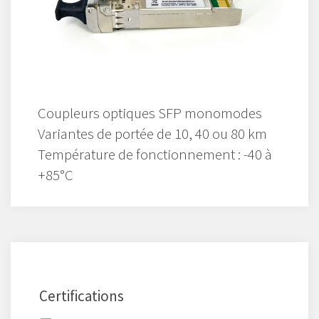
Coupleurs optiques SFP monomodes
Variantes de portée de 10, 40 ou 80 km
Température de fonctionnement : -40 à
+85°C
Certifications