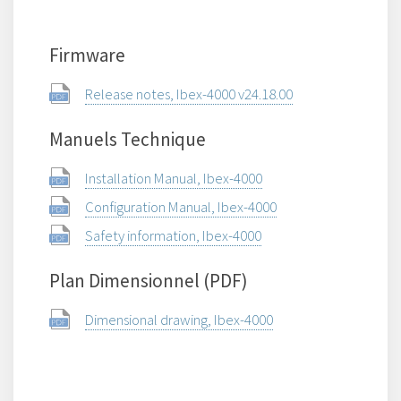
Firmware
Release notes, Ibex-4000 v24.18.00
Manuels Technique
Installation Manual, Ibex-4000
Configuration Manual, Ibex-4000
Safety information, Ibex-4000
Plan Dimensionnel (PDF)
Dimensional drawing, Ibex-4000