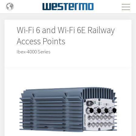
Wi-Fi 6 and Wi-Fi 6E Railway
Access Points
Ibex-4000 Series