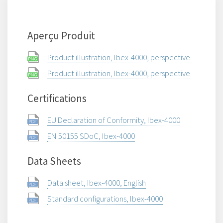
Aperçu Produit
Product illustration, Ibex-4000, perspective
Product illustration, Ibex-4000, perspective
Certifications
EU Declaration of Conformity, Ibex-4000
EN 50155 SDoC, Ibex-4000
Data Sheets
Data sheet, Ibex-4000, English
Standard configurations, Ibex-4000