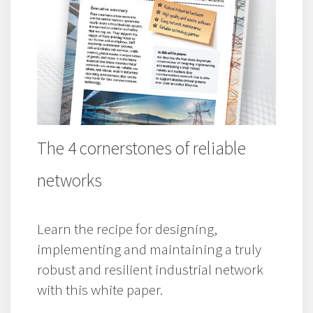
The 4 cornerstones of reliable
networks
Learn the recipe for designing,
implementing and maintaining a truly
robust and resilient industrial network
with this white paper.