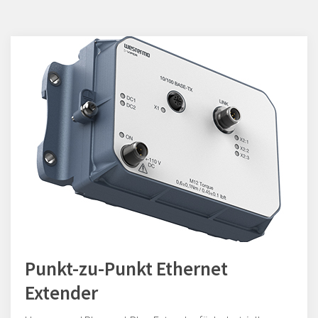
Punkt-zu-Punkt Ethernet
Extender