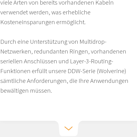
viele Arten von bereits vorhandenen Kabeln
verwendet werden, was erhebliche
Kosteneinsparungen ermöglicht.
Durch eine Unterstützung von Multidrop-
Netzwerken, redundanten Ringen, vorhandenen
seriellen Anschlüssen und Layer-3-Routing-
Funktionen erfüllt unsere DDW-Serie (Wolverine)
sämtliche Anforderungen, die Ihre Anwendungen
bewältigen müssen.