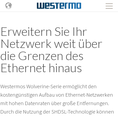
Erweitern Sie Ihr
Netzwerk weit über
die Grenzen des
Ethernet hinaus
Westermos Wolverine-Serie ermöglicht den
kostengünstigen Aufbau von Ethernet-Netzwerken
mit hohen Datenraten über große Entfernungen.
Durch die Nutzung der SHDSL-Technologie können