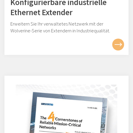
Konfigurierbare industrielle
Ethernet Extender
Erweitern Sie Ihr verwaltetes Netzwerk mit der
Wolverine-Serie von Extendern in Industriequalität.