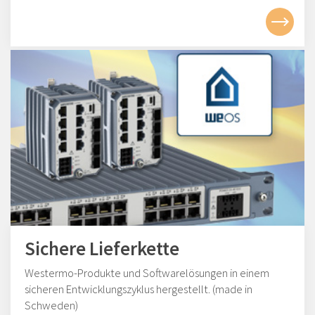
Sichere Lieferkette
Westermo-Produkte und Softwarelösungen in einem
sicheren Entwicklungszyklus hergestellt. (made in
Schweden)