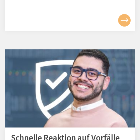
Schnelle Reaktion auf Vorfälle