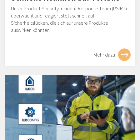
Unser Product Security Incident Response Team (PSIRT)
überwacht und reagiert stets schnell auf
Sicherheitslücken, die sich auf unsere Produkte
auswirken könnten.
Mehr dazu