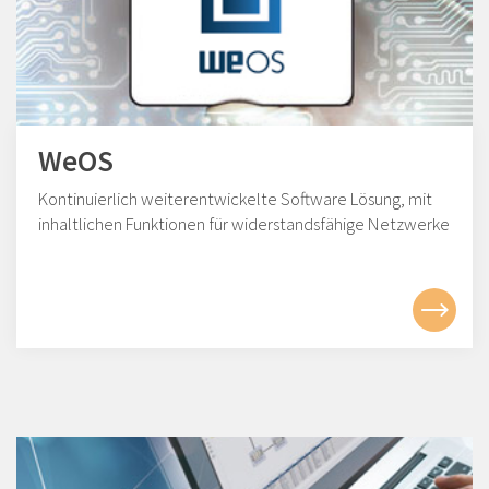
WeOS
Kontinuierlich weiterentwickelte Software Lösung, mit
inhaltlichen Funktionen für widerstandsfähige Netzwerke