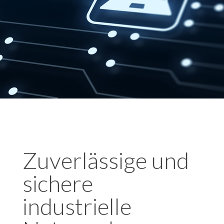
Zuverlässige und
sichere
industrielle