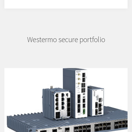
Westermo secure portfolio