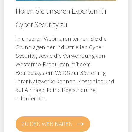
Hören Sie unseren Experten für
Cyber Security zu
In unseren Webinaren lernen Sie die
Grundlagen der industriellen Cyber
Security, sowie die Verwendung von
Westermo-Produkten mit dem
Betriebssystem WeOS zur Sicherung
Ihrer Netzwerke kennen. Kostenlos und
auf Anfrage, keine Registrierung
erforderlich.
ZU DEN WEBINAREN