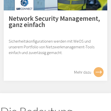
Network Security Management,
ganz einfach
Sicherheitskonfigurationen werden mit WeOS und
unserem Portfolio von Netzwerkmanagement-Tools
einfach und zuverlässig gemacht.
Mehr dazu