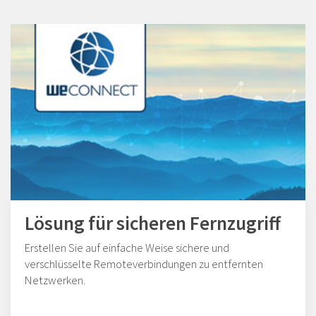
Lösung für sicheren Fernzugriff
Erstellen Sie auf einfache Weise sichere und
verschlüsselte Remoteverbindungen zu entfernten
Netzwerken.