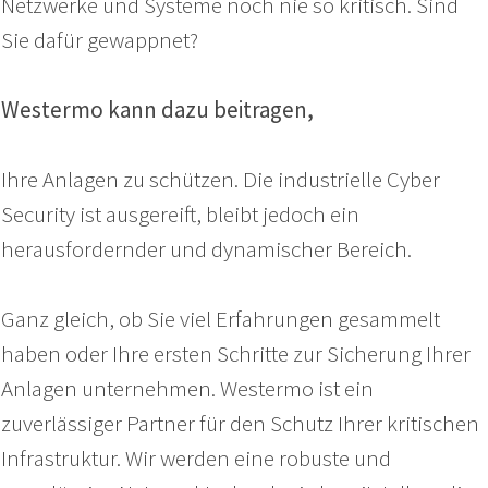
Netzwerke und Systeme noch nie so kritisch. Sind
Sie dafür gewappnet?
Westermo kann dazu beitragen,
Ihre Anlagen zu schützen. Die industrielle Cyber
Security ist ausgereift, bleibt jedoch ein
herausfordernder und dynamischer Bereich.
Ganz gleich, ob Sie viel Erfahrungen gesammelt
haben oder Ihre ersten Schritte zur Sicherung Ihrer
Anlagen unternehmen. Westermo ist ein
zuverlässiger Partner für den Schutz Ihrer kritischen
Infrastruktur. Wir werden eine robuste und