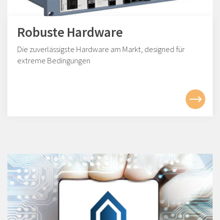
Robuste Hardware
Die zuverlässigste Hardware am Markt, designed für
extreme Bedingungen