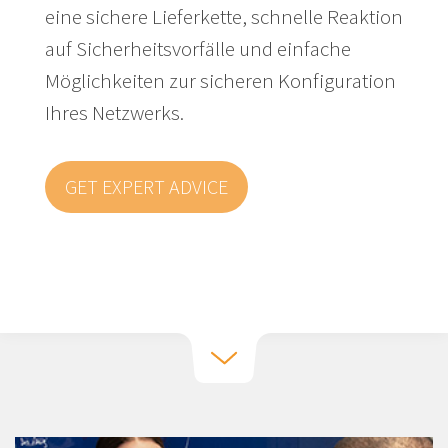
eine sichere Lieferkette, schnelle Reaktion
auf Sicherheitsvorfälle und einfache
Möglichkeiten zur sicheren Konfiguration
Ihres Netzwerks.
GET EXPERT ADVICE