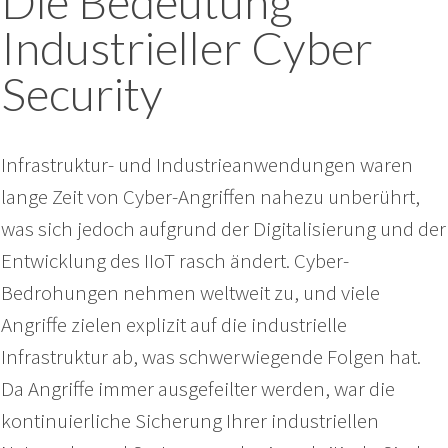
Die Bedeutung
Industrieller Cyber
Security
Infrastruktur- und Industrieanwendungen waren
lange Zeit von Cyber-Angriffen nahezu unberührt,
was sich jedoch aufgrund der Digitalisierung und der
Entwicklung des IIoT rasch ändert. Cyber-
Bedrohungen nehmen weltweit zu, und viele
Angriffe zielen explizit auf die industrielle
Infrastruktur ab, was schwerwiegende Folgen hat.
Da Angriffe immer ausgefeilter werden, war die
kontinuierliche Sicherung Ihrer industriellen