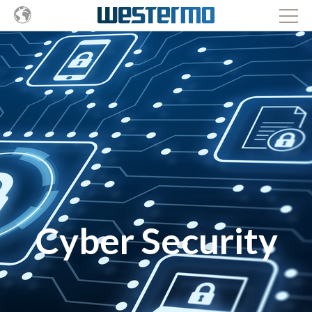
Cyber Security