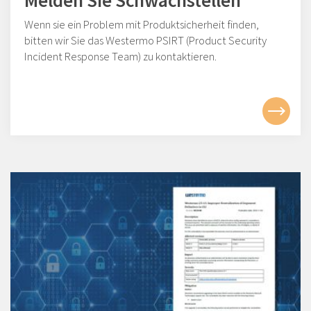
Melden Sie Schwachstellen
Wenn sie ein Problem mit Produktsicherheit finden,
bitten wir Sie das Westermo PSIRT (Product Security
Incident Response Team) zu kontaktieren.