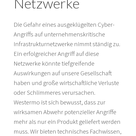
Netzwerke
Die Gefahr eines ausgeklügelten Cyber-
Angriffs auf unternehmenskritische
Infrastrukturnetzwerke nimmt ständig zu.
Ein erfolgreicher Angriff auf diese
Netzwerke könnte tiefgreifende
Auswirkungen auf unsere Gesellschaft
haben und große wirtschaftliche Verluste
oder Schlimmeres verursachen.
Westermo ist sich bewusst, dass zur
wirksamen Abwehr potenzieller Angriffe
mehr als nur ein Produkt geliefert werden
muss. Wir bieten technisches Fachwissen,