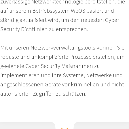
zuverlässige Netzwerktechnologie bereitstellen, die
auf unserem Betriebssystem WeOS basiert und
ständig aktualisiert wird, um den neuesten Cyber
Security Richtlinien zu entsprechen.
Mit unseren Netzwerkverwaltungstools können Sie
robuste und unkomplizierte Prozesse erstellen, um
geeignete Cyber Security Maßnahmen zu
implementieren und Ihre Systeme, Netzwerke und
angeschlossenen Geräte vor kriminellen und nicht
autorisierten Zugriffen zu schützen.