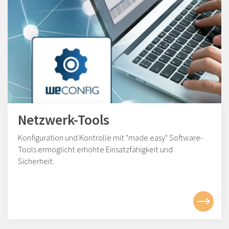
Netzwerk-Tools
Konfiguration und Kontrolle mit "made easy" Software-
Tools ermöglicht erhöhte Einsatzfähigkeit und
Sicherheit.