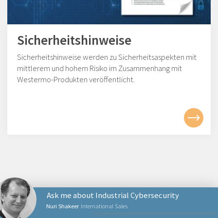
Sicherheitshinweise
Sicherheitshinweise werden zu Sicherheitsaspekten mit
mittlerem und hohem Risiko im Zusammenhang mit
Westermo-Produkten veröffentlicht.
Ask me about Industrial Cybersecurity
Nuri Shakeer
International Sales