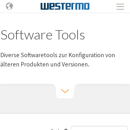
Software Tools
Diverse Softwaretools zur Konfiguration von
älteren Produkten und Versionen.