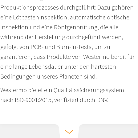
Produktionsprozesses durchgeführt: Dazu gehören
eine Lötpasteninspektion, automatische optische
Inspektion und eine Röntgenprüfung, die alle
während der Herstellung durchgeführt werden,
gefolgt von PCB- und Burn-in-Tests, um zu
garantieren, dass Produkte von Westermo bereit für
eine lange Lebensdauer unter den härtesten
Bedingungen unseres Planeten sind.
Westermo bietet ein Qualitätssicherungssystem
nach ISO-9001:2015, verifiziert durch DNV.