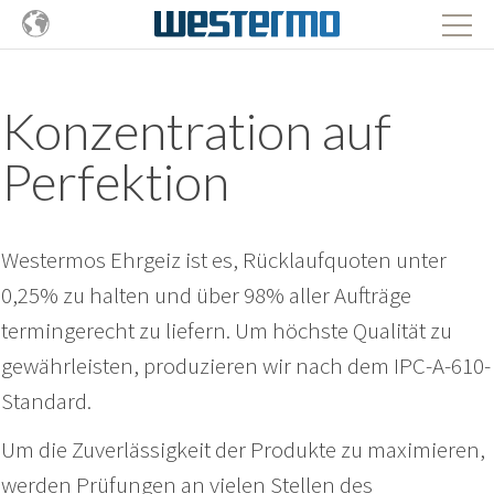
Konzentration auf
Perfektion
Westermos Ehrgeiz ist es, Rücklaufquoten unter
0,25% zu halten und über 98% aller Aufträge
termingerecht zu liefern. Um höchste Qualität zu
gewährleisten, produzieren wir nach dem IPC-A-610-
Standard.
Um die Zuverlässigkeit der Produkte zu maximieren,
werden Prüfungen an vielen Stellen des