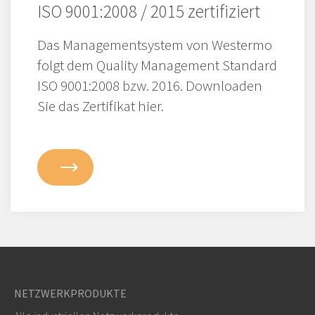
ISO 9001:2008 / 2015 zertifiziert
Das Managementsystem von Westermo
folgt dem Quality Management Standard
ISO 9001:2008 bzw. 2016. Downloaden
Sie das Zertifikat hier.
NETZWERKPRODUKTE