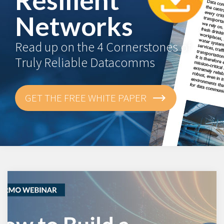
Networks
Read up on the 4 Cornerstones of
Truly Reliable Datacomms
GET THE FREE WHITE PAPER