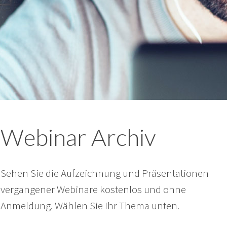
Webinar Archiv
Sehen Sie die Aufzeichnung und Präsentationen
vergangener Webinare kostenlos und ohne
Anmeldung. Wählen Sie Ihr Thema unten.