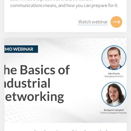
communications means, and how you can prepare for it.
Watch webinar