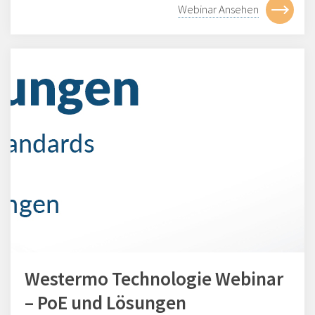
Webinar Ansehen
Westermo Technologie Webinar
– PoE und Lösungen