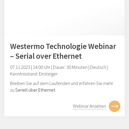
Westermo Technologie Webinar
– Serial over Ethernet
07.11.2023
| 14:00 Uhr | Dauer: 30 Minuten | Deutsch |
Kenntnisstand: Einsteiger
Bleiben Sie auf dem Laufenden und erfahren Sie mehr
zu
Seriell über Ethernet
.
Webinar Ansehen