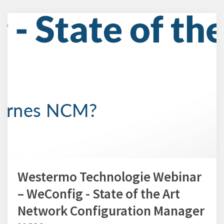
Westermo Technologie Webinar
– WeConfig - State of the Art
Network Configuration Manager