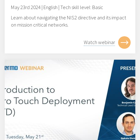
May 23rd 2024 | English | Tech skill level: Basic
Learn about navigating the NIS2 directive and its impact
on mission critical networks.
Watch webinar