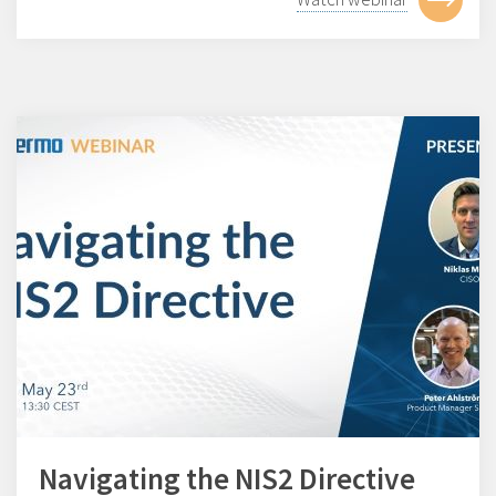
Navigating the NIS2 Directive