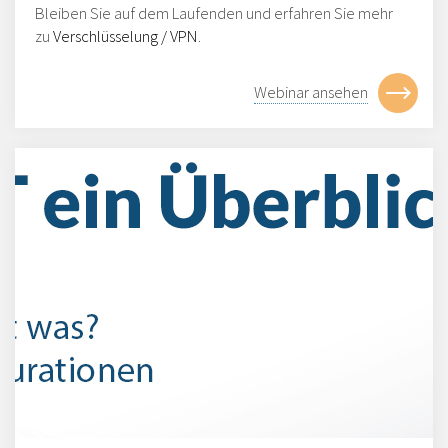
Bleiben Sie auf dem Laufenden und erfahren Sie mehr
zu
Verschlüsselung / VPN
.
Webinar ansehen