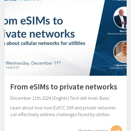
From eSIMs to private networks
December 11th 2024 | English | Tech skill level: Basic
Learn about how how EUICC SIM and private networks
can effectively address challenges faced by utilities.
Watch webinar