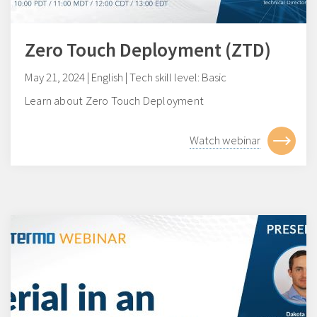
Zero Touch Deployment (ZTD)
May 21, 2024 | English | Tech skill level: Basic
Learn about Zero Touch Deployment
Watch webinar