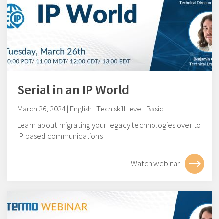
Serial in an IP World
March 26, 2024 | English | Tech skill level: Basic
Learn about migrating your legacy technologies over to
IP based communications
Watch webinar