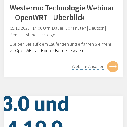
Westermo Technologie Webinar
– OpenWRT - Überblick
05.10.2023
| 14:00 Uhr | Dauer: 30 Minuten | Deutsch |
Kenntnisstand: Einsteiger
Bleiben Sie auf dem Laufenden und erfahren Sie mehr
zu
OpenWRT als Router Betriebssystem
.
Webinar Ansehen