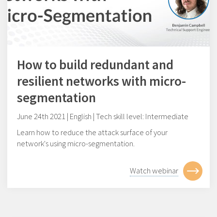
How to build redundant and
resilient networks with micro-
segmentation
June 24th 2021 | English | Tech skill level: Intermediate
Learn how to reduce the attack surface of your
network's using micro-segmentation.
Watch webinar