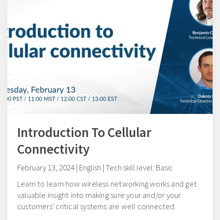
Introduction To Cellular
Connectivity
February 13, 2024 | English | Tech skill level: Basic
Learn to learn how wireless networking works and get
valuable insight into making sure your and/or your
customers' critical systems are well connected.