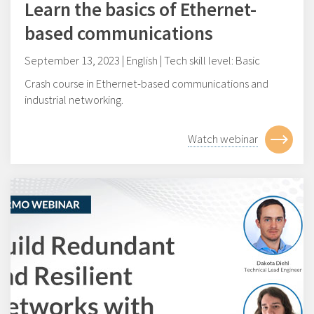
Learn the basics of Ethernet-
based communications
September 13, 2023 | English | Tech skill level: Basic
Crash course in Ethernet-based communications and
industrial networking.
Watch webinar