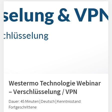
Westermo Technologie Webinar
– Verschlüsselung / VPN
Dauer: 45 Minuten |
Deutsch | Kenntnisstand:
Fortgeschrittene