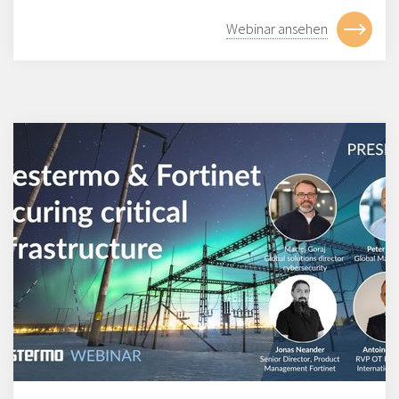
Webinar ansehen