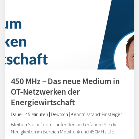
450 MHz – Das neue Medium in
OT-Netzwerken der
Energiewirtschaft
Dauer: 45 Minuten |
Deutsch | Kenntnisstand:
Einsteiger
Bleiben Sie auf dem Laufenden und erfahren Sie die
Neuigkeiten im Bereich Mobilfunk und 450MHz LTE.