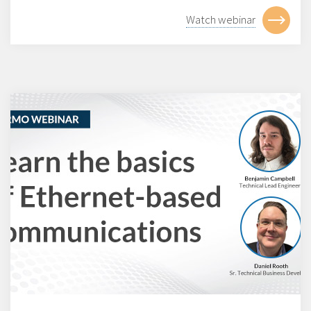
Watch webinar