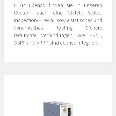
L2TP. Ebenso finden sie in unseren
Routern auch eine Stateful-Packet-
Inspection-Firewall sowie statisches und
dynamisches Routing. Sichere
redundate Verbindungen wie FRNT,
OSPF und VRRP sind ebenso integriert.