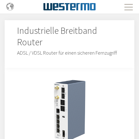
Industrielle Breitband
Router
ADSL / VDSL Router für einen sicheren Fernzugriff