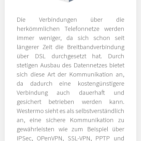
Die Verbindungen über die
herkömmlichen Telefonnetze werden
immer weniger, da sich schon seit
längerer Zeit die Breitbandverbindung
über DSL durchgesetzt hat. Durch
stetigen Ausbau des Datennetzes bietet
sich diese Art der Kommunikation an,
da dadurch eine kostengünstigere
Verbindung auch dauerhaft und
gesichert betrieben werden kann.
Westermo sieht es als selbstverständlich
an, eine sichere Kommunikation zu
gewährleisten wie zum Beispiel über
IPSec, OPenVPN, SSL-VPN, PPTP und