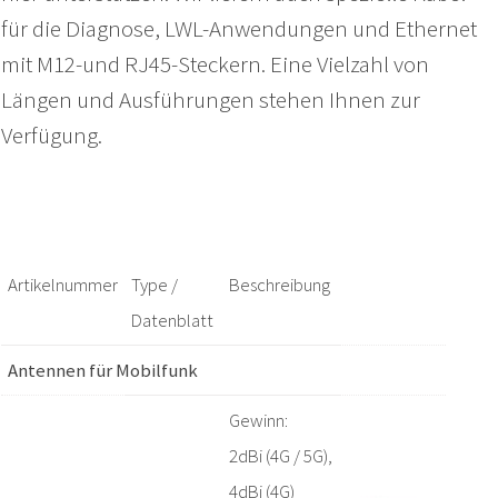
für die Diagnose, LWL-Anwendungen und Ethernet
mit M12-und RJ45-Steckern. Eine Vielzahl von
Längen und Ausführungen stehen Ihnen zur
Verfügung.
Artikelnummer
Type /
Beschreibung
Datenblatt
Antennen für Mobilfunk
Gewinn:
2dBi (4G / 5G),
4dBi (4G)