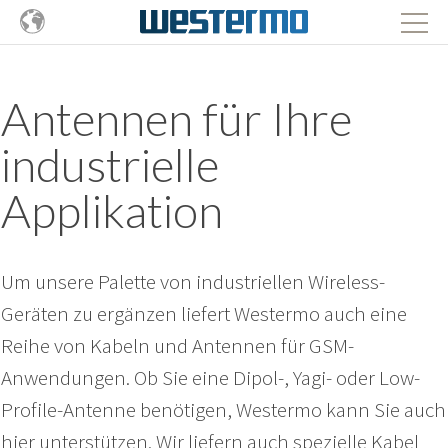
Antennen für Ihre
industrielle
Applikation
Um unsere Palette von industriellen Wireless-
Geräten zu ergänzen liefert Westermo auch eine
Reihe von Kabeln und Antennen für GSM-
Anwendungen. Ob Sie eine Dipol-, Yagi- oder Low-
Profile-Antenne benötigen, Westermo kann Sie auch
hier unterstützen. Wir liefern auch spezielle Kabel