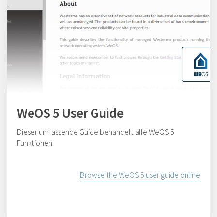
WeOS 5 User Guide
Dieser umfassende Guide behandelt alle WeOS 5
Funktionen.
Browse the WeOS 5 user guide online