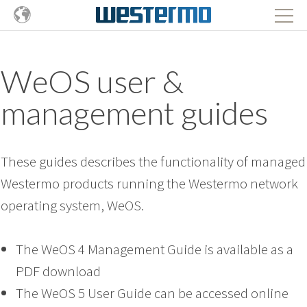
WeOS user &
management guides
These guides describes the functionality of managed
Westermo products running the Westermo network
operating system, WeOS.
The WeOS 4 Management Guide is available as a
PDF download
The WeOS 5 User Guide can be accessed online