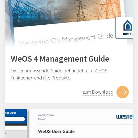
WeOS 4 Management Guide
Dieser umfassende Guide behandelt alle WeOS
Funktionen und alle Produkte.
zum Download