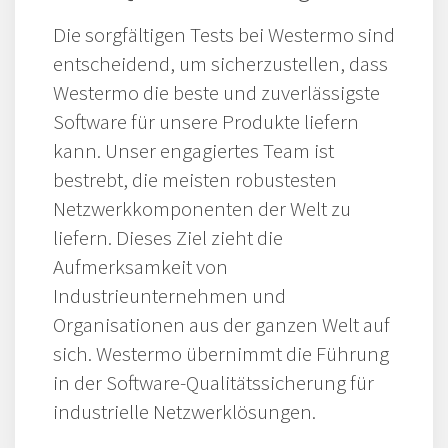
Die sorgfältigen Tests bei Westermo sind
entscheidend, um sicherzustellen, dass
Westermo die beste und zuverlässigste
Software für unsere Produkte liefern
kann. Unser engagiertes Team ist
bestrebt, die meisten robustesten
Netzwerkkomponenten der Welt zu
liefern. Dieses Ziel zieht die
Aufmerksamkeit von
Industrieunternehmen und
Organisationen aus der ganzen Welt auf
sich. Westermo übernimmt die Führung
in der Software-Qualitätssicherung für
industrielle Netzwerklösungen.