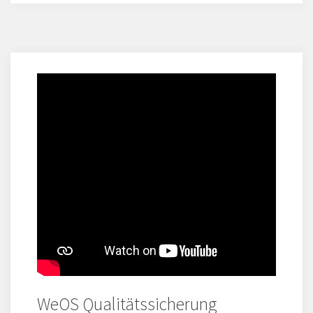
WeOS Qualitätssicherung