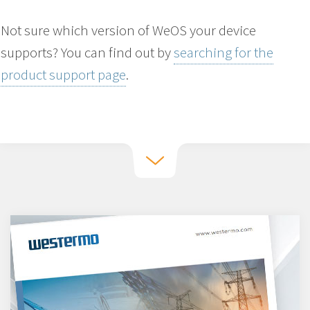
Not sure which version of WeOS your device
supports? You can find out by
searching for the
product support page
.