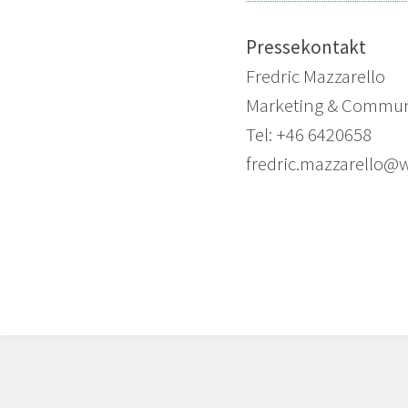
Pressekontakt
Fredric Mazzarello
Marketing & Commun
Tel: +46 6420658
fredric.mazzarello