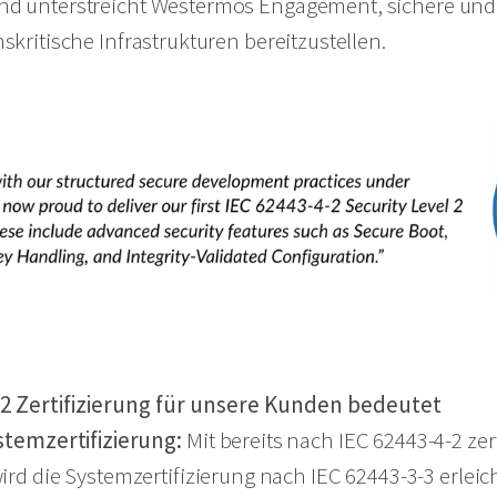
d unterstreicht Westermos Engagement, sichere und 
kritische Infrastrukturen bereitzustellen.
-2 Zertifizierung für unsere Kunden bedeutet
stemzertifizierung
:
Mit bereits nach IEC 62443-4-2 zert
 die Systemzertifizierung nach IEC 62443-3-3 erleich