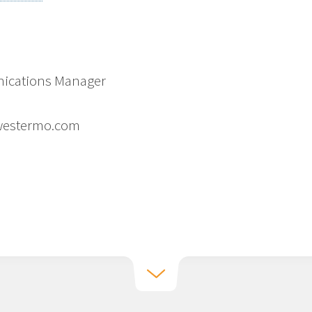
ications Manager
@westermo.com