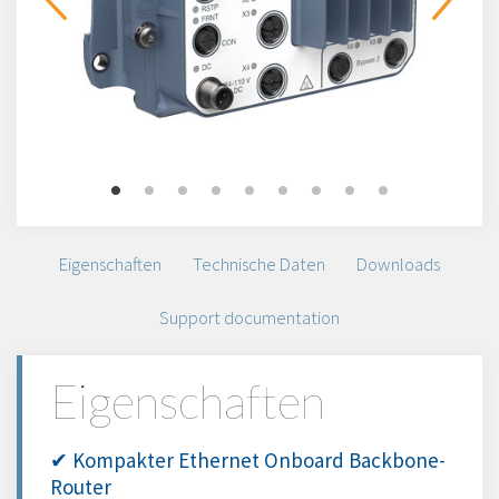
Eigenschaften
Technische Daten
Downloads
Support documentation
Eigenschaften
✔ Kompakter Ethernet Onboard Backbone-
Router