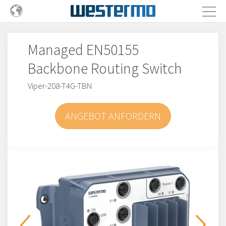
Managed EN50155
Backbone Routing Switch
Viper-208-T4G-TBN
ANGEBOT ANFORDERN