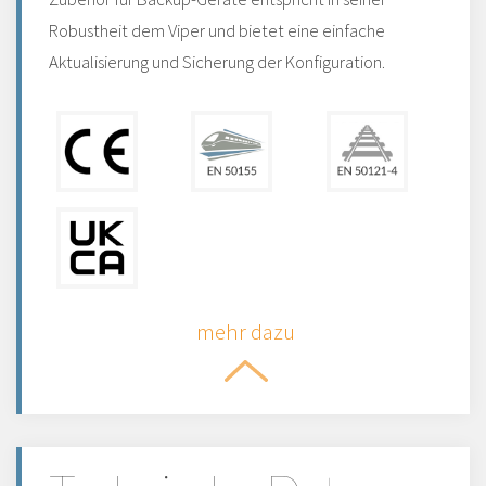
Robustheit dem Viper und bietet eine einfache
Aktualisierung und Sicherung der Konfiguration.
mehr dazu