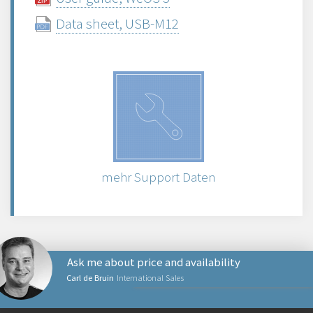
Data sheet, USB-M12
mehr Support Daten
Ask me about price and availability
Carl de Bruin
International Sales
NETZWERKPRODUKTE