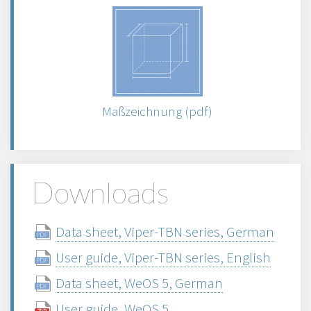
Maßzeichnung (pdf)
Downloads
Data sheet, Viper-TBN series, German
User guide, Viper-TBN series, English
Data sheet, WeOS 5, German
User guide, WeOS 5