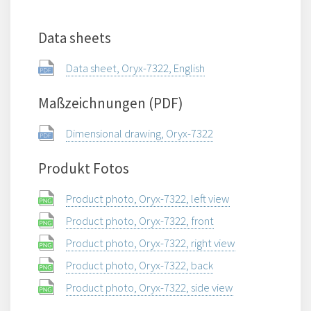
Data sheets
Data sheet, Oryx-7322, English
Maßzeichnungen (PDF)
Dimensional drawing, Oryx-7322
Produkt Fotos
Product photo, Oryx-7322, left view
Product photo, Oryx-7322, front
Product photo, Oryx-7322, right view
Product photo, Oryx-7322, back
Product photo, Oryx-7322, side view