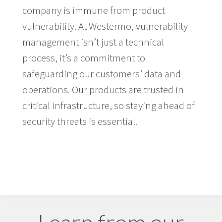
company is immune from product
vulnerability. At Westermo, vulnerability
management isn’t just a technical
process, it’s a commitment to
safeguarding our customers’ data and
operations. Our products are trusted in
critical infrastructure, so staying ahead of
security threats is essential.