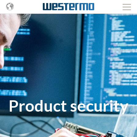
Product security