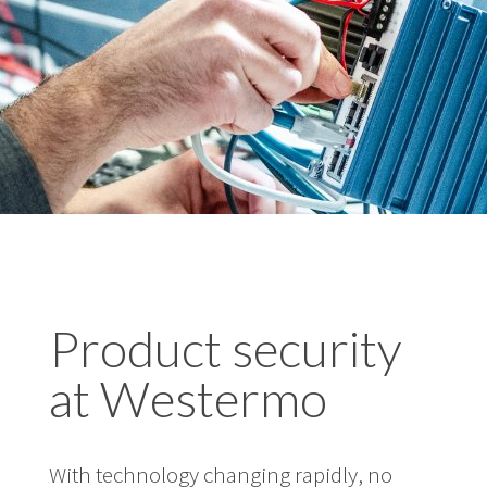
Product security
at Westermo
With technology changing rapidly, no