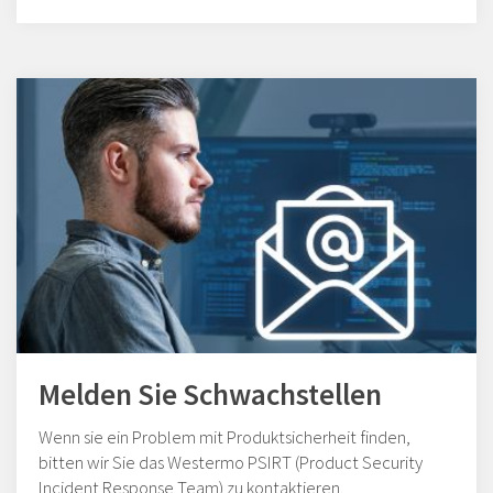
Melden Sie Schwachstellen
Wenn sie ein Problem mit Produktsicherheit finden,
bitten wir Sie das Westermo PSIRT (Product Security
Incident Response Team) zu kontaktieren.