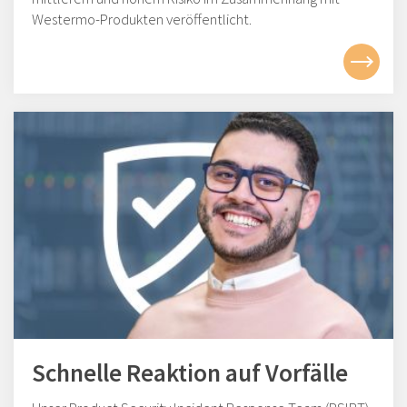
Westermo-Produkten veröffentlicht.
Schnelle Reaktion auf Vorfälle