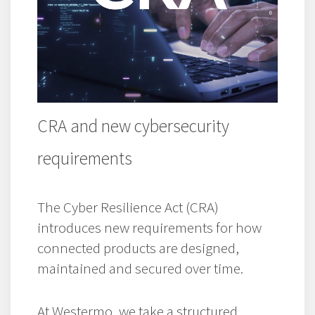
CRA and new cybersecurity
requirements
The Cyber Resilience Act (CRA)
introduces new requirements for how
connected products are designed,
maintained and secured over time.
At Westermo, we take a structured