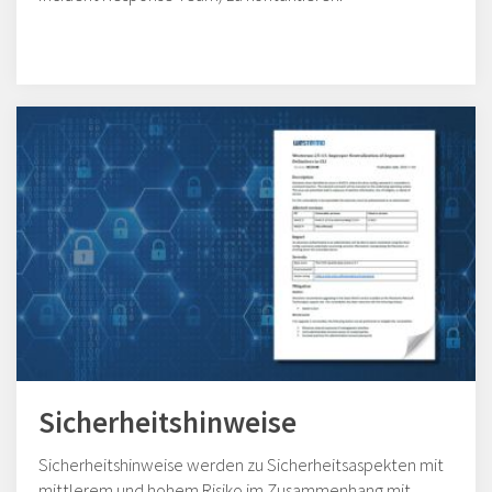
Sicherheitshinweise
Sicherheitshinweise werden zu Sicherheitsaspekten mit
mittlerem und hohem Risiko im Zusammenhang mit