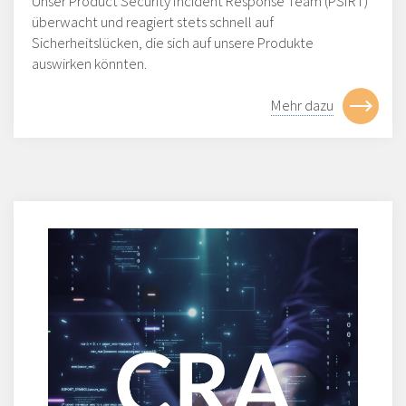
Unser Product Security Incident Response Team (PSIRT)
überwacht und reagiert stets schnell auf
Sicherheitslücken, die sich auf unsere Produkte
auswirken könnten.
Mehr dazu