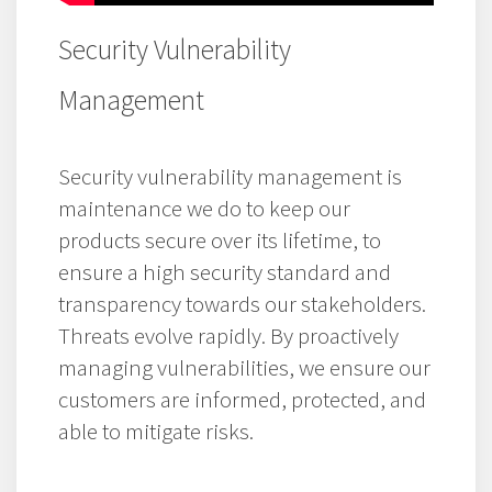
Security Vulnerability
Management
Security vulnerability management is
maintenance we do to keep our
products secure over its lifetime, to
ensure a high security standard and
transparency towards our stakeholders.
Threats evolve rapidly. By proactively
managing vulnerabilities, we ensure our
customers are informed, protected, and
able to mitigate risks.