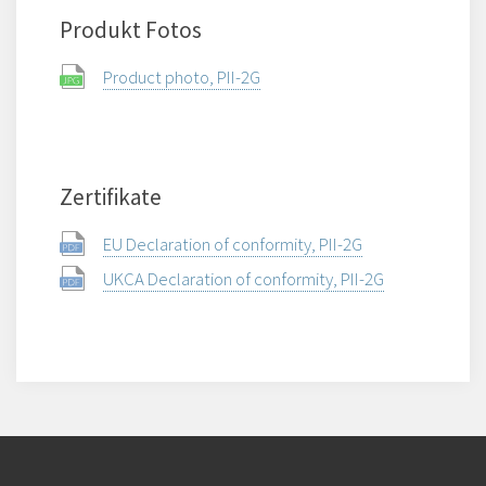
Produkt Fotos
Product photo, PII-2G
Zertifikate
EU Declaration of conformity, PII-2G
UKCA Declaration of conformity, PII-2G