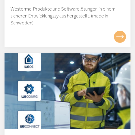
Westermo-Produkte und Softwarelösungen in einem
sicheren Entwicklungszyklus hergestellt. (made in
Schweden)