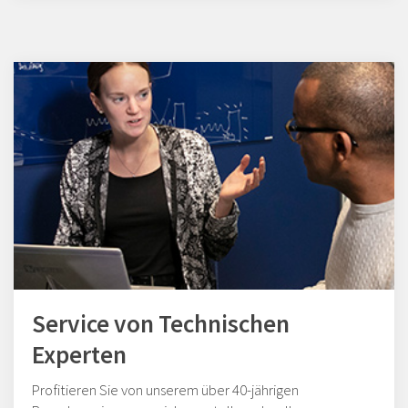
Service von Technischen
Experten
Profitieren Sie von unserem über 40-jährigen