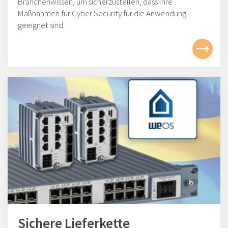
Branchenwissen, um sicherzustellen, dass Ihre
Maßnahmen für Cyber Security für die Anwendung
geeignet sind.
Sichere Lieferkette