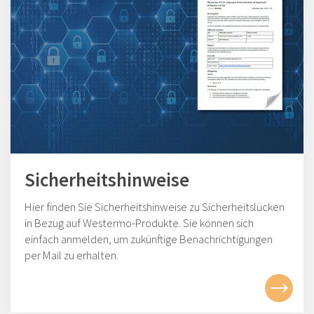
Sicherheitshinweise
Hier finden Sie Sicherheitshinweise zu Sicherheitslücken
in Bezug auf Westermo-Produkte. Sie können sich
einfach anmelden, um zukünftige Benachrichtigungen
per Mail zu erhalten.