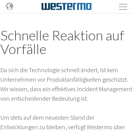
Schnelle Reaktion auf
Vorfälle
Da sich die Technologie schnell ändert, ist kein
Unternehmen vor Produktanfälligkeiten geschützt.
Wir wissen, dass ein effektives Incident Management
von entscheidender Bedeutung ist.
Um stets auf dem neuesten Stand der
Entwicklungen zu bleiben, verfügt Westermo über